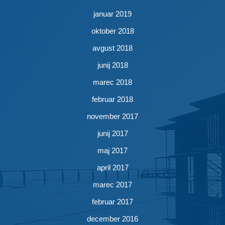
januar 2019
oktober 2018
avgust 2018
junij 2018
marec 2018
februar 2018
november 2017
junij 2017
maj 2017
april 2017
marec 2017
februar 2017
december 2016