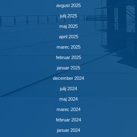
avgust 2025
julij 2025
maj 2025
april 2025
marec 2025
februar 2025
januar 2025
december 2024
julij 2024
maj 2024
marec 2024
februar 2024
januar 2024