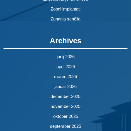
Zobni implantati
Zunanja senčila
Archives
junij 2026
april 2026
marec 2026
januar 2026
december 2025
november 2025
oktober 2025
september 2025