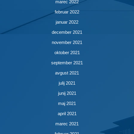
marec 2022
februar 2022
januar 2022
december 2021
november 2021
oktober 2021
september 2021
avgust 2021
julij 2021
junij 2021
maj 2021
april 2021
marec 2021
februar 2021