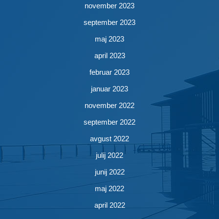
november 2023
september 2023
maj 2023
april 2023
februar 2023
januar 2023
november 2022
september 2022
avgust 2022
julij 2022
junij 2022
maj 2022
april 2022