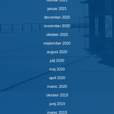
januar 2021
december 2020
november 2020
oktober 2020
september 2020
avgust 2020
julij 2020
maj 2020
april 2020
marec 2020
oktober 2019
junij 2019
marec 2019