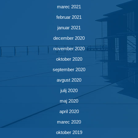
marec 2021
februar 2021
januar 2021
december 2020
november 2020
oktober 2020
september 2020
avgust 2020
julij 2020
maj 2020
april 2020
marec 2020
oktober 2019