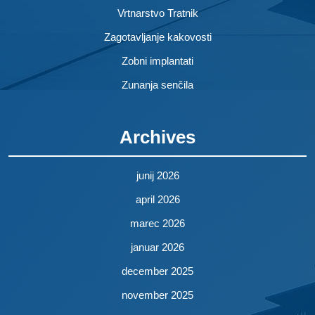
Vrtnarstvo Tratnik
Zagotavljanje kakovosti
Zobni implantati
Zunanja senčila
Archives
junij 2026
april 2026
marec 2026
januar 2026
december 2025
november 2025