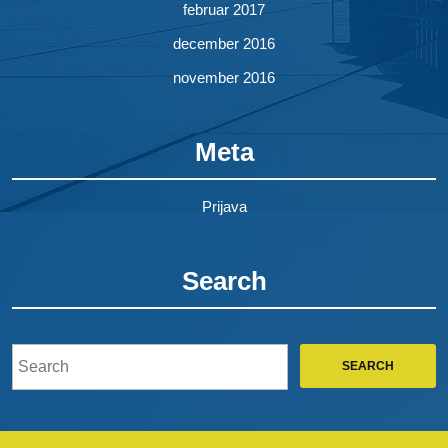
februar 2017
december 2016
november 2016
Meta
Prijava
Search
Search
for: