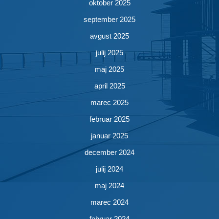
oktober 2025
september 2025
avgust 2025
julij 2025
maj 2025
april 2025
marec 2025
februar 2025
januar 2025
december 2024
julij 2024
maj 2024
marec 2024
februar 2024