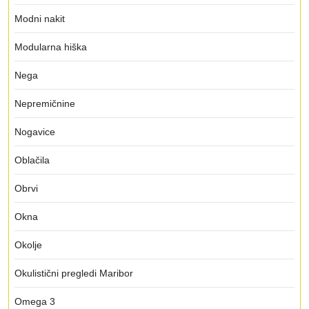
Modni nakit
Modularna hiška
Nega
Nepremičnine
Nogavice
Oblačila
Obrvi
Okna
Okolje
Okulistični pregledi Maribor
Omega 3