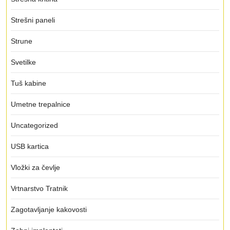
Strešni paneli
Strune
Svetilke
Tuš kabine
Umetne trepalnice
Uncategorized
USB kartica
Vložki za čevlje
Vrtnarstvo Tratnik
Zagotavljanje kakovosti