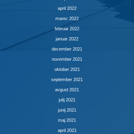
april 2022
marec 2022
februar 2022
januar 2022
december 2021
november 2021
oktober 2021
september 2021
avgust 2021
julij 2021
junij 2021
maj 2021
april 2021