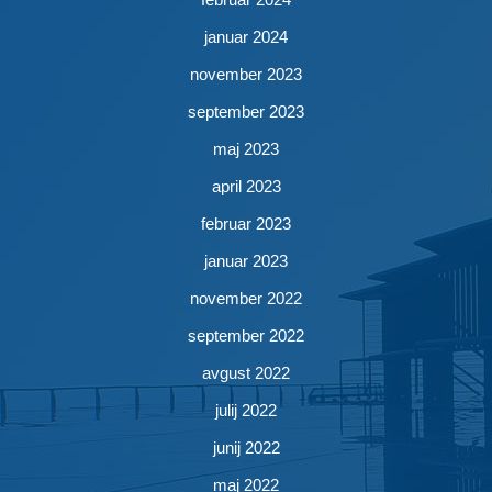
januar 2024
november 2023
september 2023
maj 2023
april 2023
februar 2023
januar 2023
november 2022
september 2022
avgust 2022
julij 2022
junij 2022
maj 2022