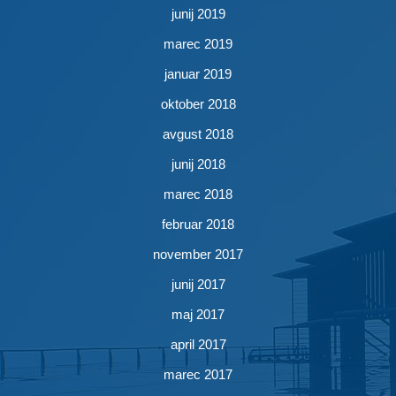
junij 2019
marec 2019
januar 2019
oktober 2018
avgust 2018
junij 2018
marec 2018
februar 2018
november 2017
junij 2017
maj 2017
april 2017
marec 2017