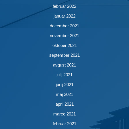
februar 2022
januar 2022
december 2021
november 2021
oktober 2021
september 2021
avgust 2021
julij 2021
junij 2021
maj 2021
april 2021
marec 2021
februar 2021