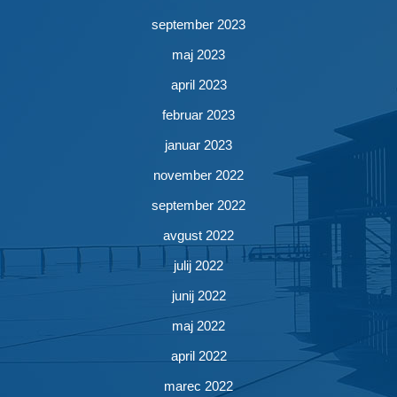
september 2023
maj 2023
april 2023
februar 2023
januar 2023
november 2022
september 2022
avgust 2022
julij 2022
junij 2022
maj 2022
april 2022
marec 2022