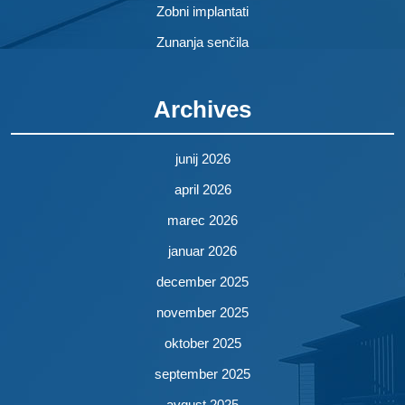
Zobni implantati
Zunanja senčila
Archives
junij 2026
april 2026
marec 2026
januar 2026
december 2025
november 2025
oktober 2025
september 2025
avgust 2025