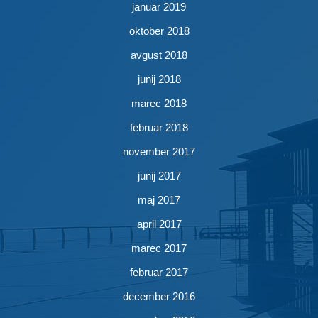
januar 2019
oktober 2018
avgust 2018
junij 2018
marec 2018
februar 2018
november 2017
junij 2017
maj 2017
april 2017
marec 2017
februar 2017
december 2016