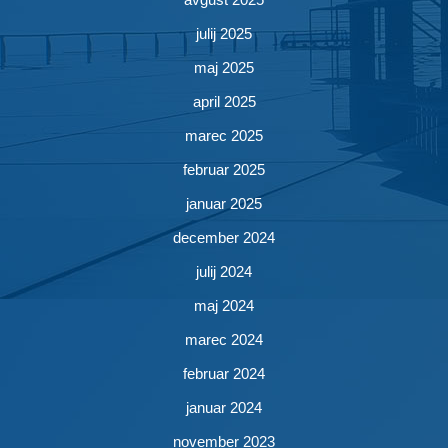
julij 2025
maj 2025
april 2025
marec 2025
februar 2025
januar 2025
december 2024
julij 2024
maj 2024
marec 2024
februar 2024
januar 2024
november 2023