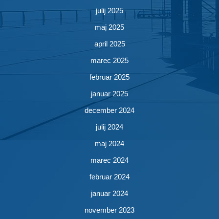
julij 2025
maj 2025
april 2025
marec 2025
februar 2025
januar 2025
december 2024
julij 2024
maj 2024
marec 2024
februar 2024
januar 2024
november 2023