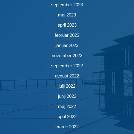
september 2023
maj 2023
april 2023
februar 2023
januar 2023
november 2022
september 2022
avgust 2022
julij 2022
junij 2022
maj 2022
april 2022
marec 2022