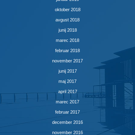
oktober 2018
avgust 2018
junij 2018
marec 2018
februar 2018
november 2017
junij 2017
maj 2017
april 2017
marec 2017
februar 2017
december 2016
november 2016