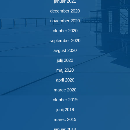
januar 2021
december 2020
november 2020
oktober 2020
september 2020
avgust 2020
julij 2020
maj 2020
april 2020
marec 2020
oktober 2019
junij 2019
marec 2019
januar 2019