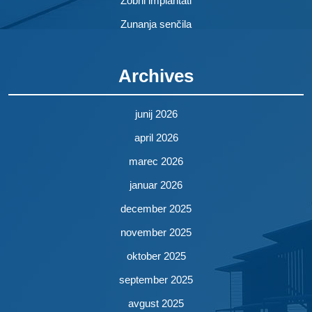
Zobni implantati
Zunanja senčila
Archives
junij 2026
april 2026
marec 2026
januar 2026
december 2025
november 2025
oktober 2025
september 2025
avgust 2025