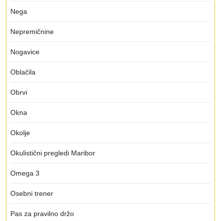
Nega
Nepremičnine
Nogavice
Oblačila
Obrvi
Okna
Okolje
Okulistični pregledi Maribor
Omega 3
Osebni trener
Pas za pravilno držo