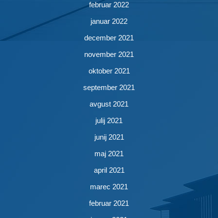
februar 2022
januar 2022
december 2021
november 2021
oktober 2021
september 2021
avgust 2021
julij 2021
junij 2021
maj 2021
april 2021
marec 2021
februar 2021