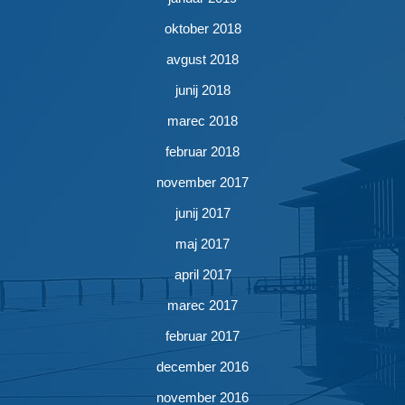
oktober 2018
avgust 2018
junij 2018
marec 2018
februar 2018
november 2017
junij 2017
maj 2017
april 2017
marec 2017
februar 2017
december 2016
november 2016