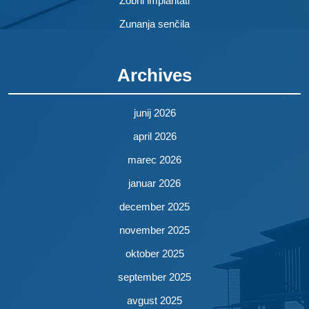
Zobni implantati
Zunanja senčila
Archives
junij 2026
april 2026
marec 2026
januar 2026
december 2025
november 2025
oktober 2025
september 2025
avgust 2025