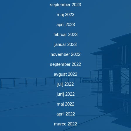
september 2023
maj 2023
april 2023
februar 2023
januar 2023
november 2022
september 2022
avgust 2022
julij 2022
junij 2022
maj 2022
april 2022
marec 2022