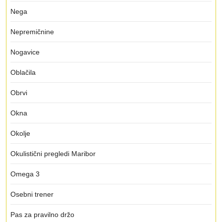
Nega
Nepremičnine
Nogavice
Oblačila
Obrvi
Okna
Okolje
Okulistični pregledi Maribor
Omega 3
Osebni trener
Pas za pravilno držo