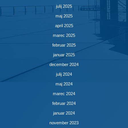
julij 2025
maj 2025
april 2025
marec 2025
februar 2025
januar 2025
december 2024
julij 2024
maj 2024
marec 2024
februar 2024
januar 2024
november 2023