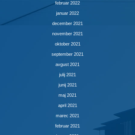
februar 2022
januar 2022
december 2021
november 2021
oktober 2021
september 2021
avgust 2021
julij 2021
junij 2021
maj 2021
april 2021
marec 2021
februar 2021