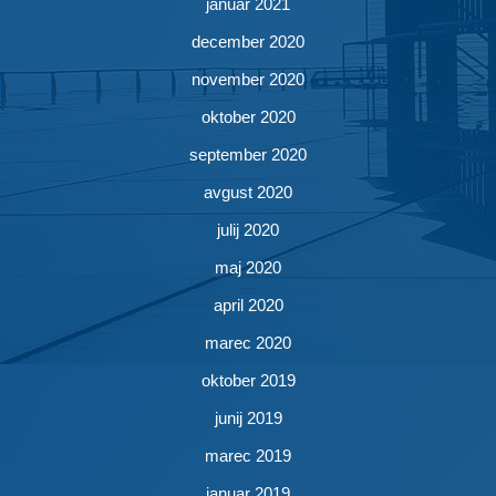
januar 2021
december 2020
november 2020
oktober 2020
september 2020
avgust 2020
julij 2020
maj 2020
april 2020
marec 2020
oktober 2019
junij 2019
marec 2019
januar 2019