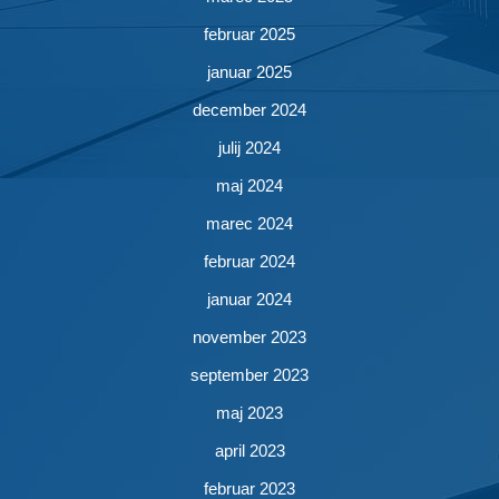
februar 2025
januar 2025
december 2024
julij 2024
maj 2024
marec 2024
februar 2024
januar 2024
november 2023
september 2023
maj 2023
april 2023
februar 2023