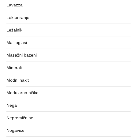
Lavazza
Lektoriranje
Ležalnik
Mali oglasi
Masažni bazeni
Minerali
Modni nakit
Modularna hiška
Nega
Nepremičnine
Nogavice