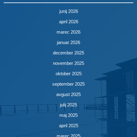
junij 2026
april 2026
marec 2026
januar 2026
december 2025
november 2025
oktober 2025
september 2025
avgust 2025
julij 2025
maj 2025
april 2025
marec 2025