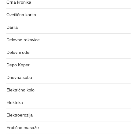
Črna kronika
Cvetlična korita
Darila
Delovne rokavice
Delovni oder
Depo Koper
Dnevna soba
Električno kolo
Elektrika
Elektroerozija
Erotične masaže