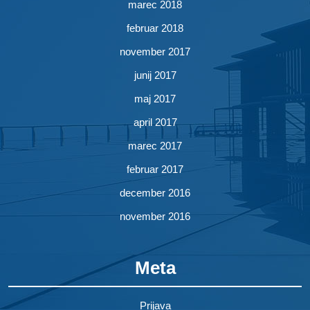
marec 2018
februar 2018
november 2017
junij 2017
maj 2017
april 2017
marec 2017
februar 2017
december 2016
november 2016
Meta
Prijava