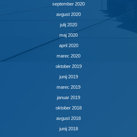
september 2020
avgust 2020
julij 2020
maj 2020
april 2020
marec 2020
oktober 2019
junij 2019
marec 2019
januar 2019
oktober 2018
avgust 2018
junij 2018