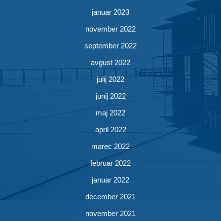
januar 2023
november 2022
september 2022
avgust 2022
julij 2022
junij 2022
maj 2022
april 2022
marec 2022
februar 2022
januar 2022
december 2021
november 2021