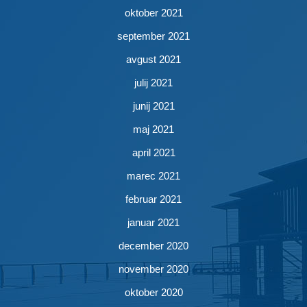
oktober 2021
september 2021
avgust 2021
julij 2021
junij 2021
maj 2021
april 2021
marec 2021
februar 2021
januar 2021
december 2020
november 2020
oktober 2020