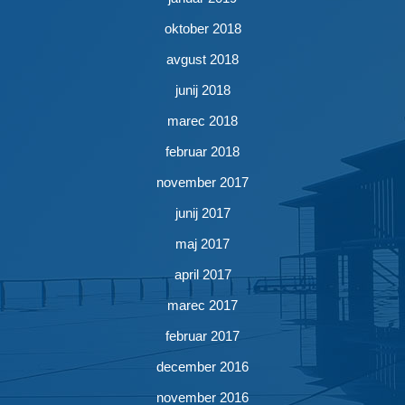
oktober 2018
avgust 2018
junij 2018
marec 2018
februar 2018
november 2017
junij 2017
maj 2017
april 2017
marec 2017
februar 2017
december 2016
november 2016