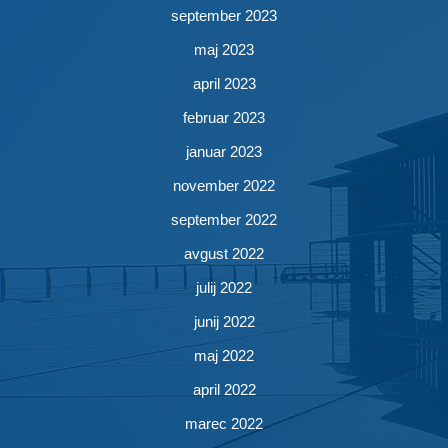
september 2023
maj 2023
april 2023
februar 2023
januar 2023
november 2022
september 2022
avgust 2022
julij 2022
junij 2022
maj 2022
april 2022
marec 2022