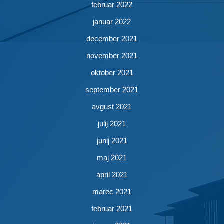
februar 2022
januar 2022
december 2021
november 2021
oktober 2021
september 2021
avgust 2021
julij 2021
junij 2021
maj 2021
april 2021
marec 2021
februar 2021