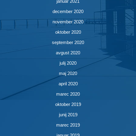
januar 2021
december 2020
november 2020
oktober 2020
september 2020
avgust 2020
julij 2020
maj 2020
april 2020
marec 2020
oktober 2019
junij 2019
marec 2019
januar 2019