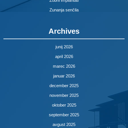
Zobni implantati
Zunanja senčila
Archives
junij 2026
april 2026
marec 2026
januar 2026
december 2025
november 2025
oktober 2025
september 2025
avgust 2025