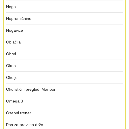
Nega
Nepremičnine
Nogavice
Oblačila
Obrvi
Okna
Okolje
Okulistični pregledi Maribor
Omega 3
Osebni trener
Pas za pravilno držo