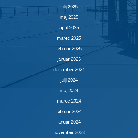
julij 2025
maj 2025
april 2025
marec 2025
februar 2025
januar 2025
december 2024
julij 2024
maj 2024
marec 2024
februar 2024
januar 2024
november 2023