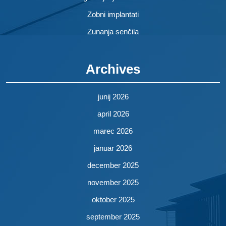
Zobni implantati
Zunanja senčila
Archives
junij 2026
april 2026
marec 2026
januar 2026
december 2025
november 2025
oktober 2025
september 2025