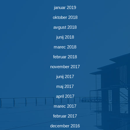
januar 2019
oktober 2018
avgust 2018
junij 2018
marec 2018
februar 2018
november 2017
junij 2017
maj 2017
april 2017
marec 2017
februar 2017
december 2016