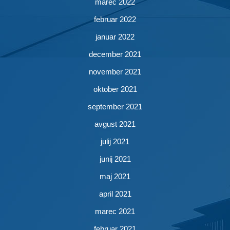
marec 2022
februar 2022
januar 2022
december 2021
november 2021
oktober 2021
september 2021
avgust 2021
julij 2021
junij 2021
maj 2021
april 2021
marec 2021
februar 2021