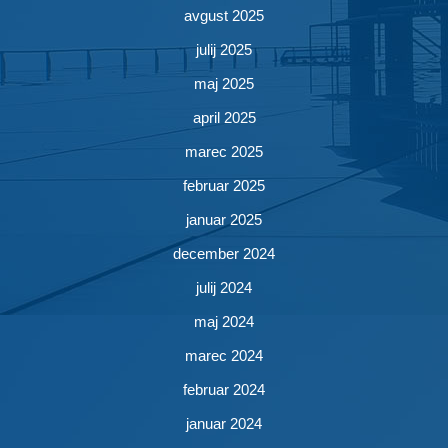
avgust 2025
julij 2025
maj 2025
april 2025
marec 2025
februar 2025
januar 2025
december 2024
julij 2024
maj 2024
marec 2024
februar 2024
januar 2024