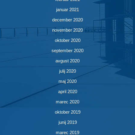
januar 2021
december 2020
november 2020
oktober 2020
september 2020
avgust 2020
julij 2020
maj 2020
april 2020
marec 2020
oktober 2019
junij 2019
marec 2019