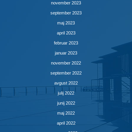
november 2023
september 2023
maj 2023
april 2023
februar 2023
januar 2023
november 2022
september 2022
avgust 2022
julij 2022
junij 2022
maj 2022
april 2022