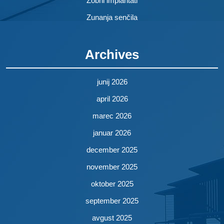
Zobni implantati
Zunanja senčila
Archives
junij 2026
april 2026
marec 2026
januar 2026
december 2025
november 2025
oktober 2025
september 2025
avgust 2025