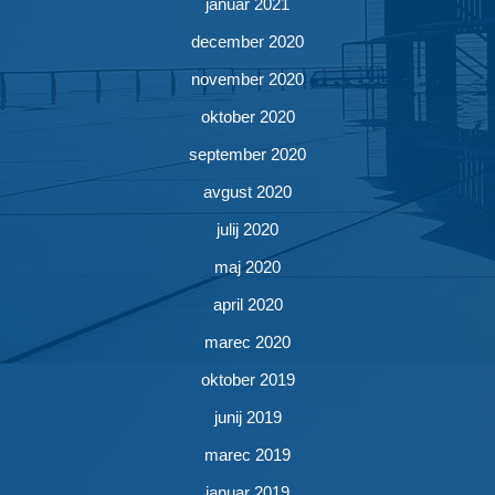
januar 2021
december 2020
november 2020
oktober 2020
september 2020
avgust 2020
julij 2020
maj 2020
april 2020
marec 2020
oktober 2019
junij 2019
marec 2019
januar 2019