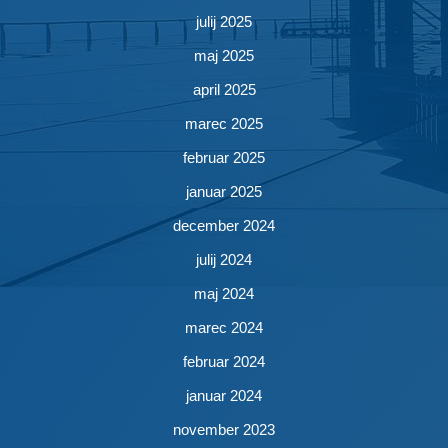
julij 2025
maj 2025
april 2025
marec 2025
februar 2025
januar 2025
december 2024
julij 2024
maj 2024
marec 2024
februar 2024
januar 2024
november 2023