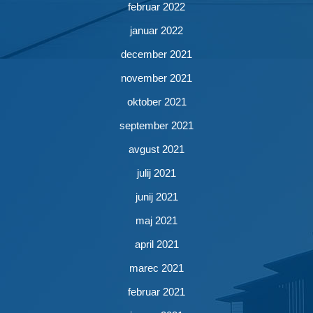
februar 2022
januar 2022
december 2021
november 2021
oktober 2021
september 2021
avgust 2021
julij 2021
junij 2021
maj 2021
april 2021
marec 2021
februar 2021