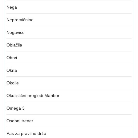
Nega
Nepremičnine
Nogavice
Oblačila
Obrvi
Okna
Okolje
Okulistični pregledi Maribor
Omega 3
Osebni trener
Pas za pravilno držo