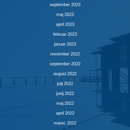
september 2023
maj 2023
april 2023
februar 2023
januar 2023
november 2022
september 2022
avgust 2022
julij 2022
junij 2022
maj 2022
april 2022
marec 2022