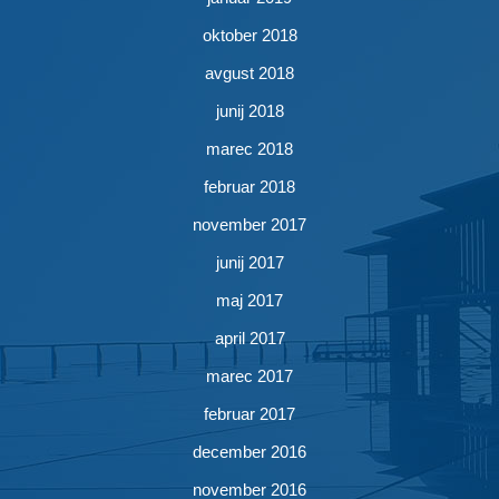
oktober 2018
avgust 2018
junij 2018
marec 2018
februar 2018
november 2017
junij 2017
maj 2017
april 2017
marec 2017
februar 2017
december 2016
november 2016