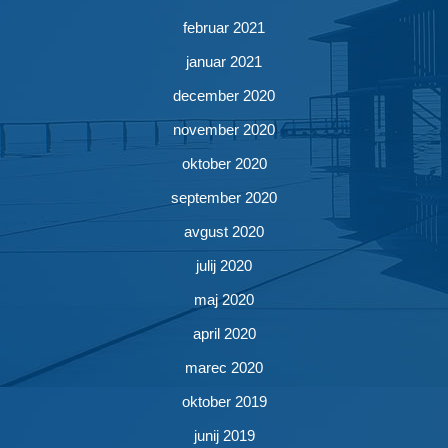
februar 2021
januar 2021
december 2020
november 2020
oktober 2020
september 2020
avgust 2020
julij 2020
maj 2020
april 2020
marec 2020
oktober 2019
junij 2019