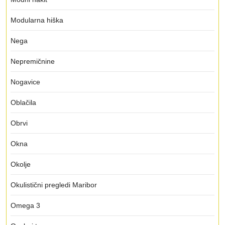
Modularna hiška
Nega
Nepremičnine
Nogavice
Oblačila
Obrvi
Okna
Okolje
Okulistični pregledi Maribor
Omega 3