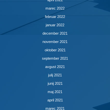
marec 2022
februar 2022
januar 2022
december 2021
november 2021
oktober 2021
september 2021
avgust 2021
julij 2021
junij 2021
maj 2021
april 2021
marec 2021