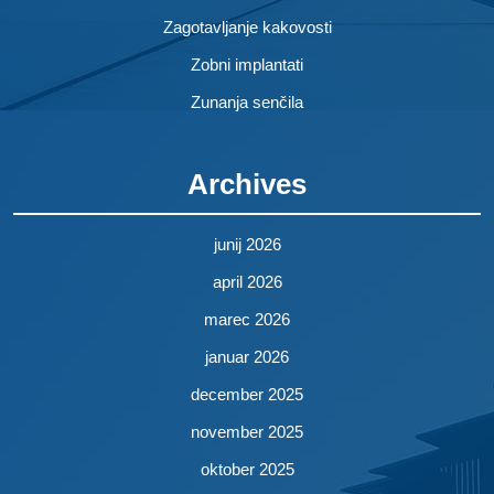
Zagotavljanje kakovosti
Zobni implantati
Zunanja senčila
Archives
junij 2026
april 2026
marec 2026
januar 2026
december 2025
november 2025
oktober 2025