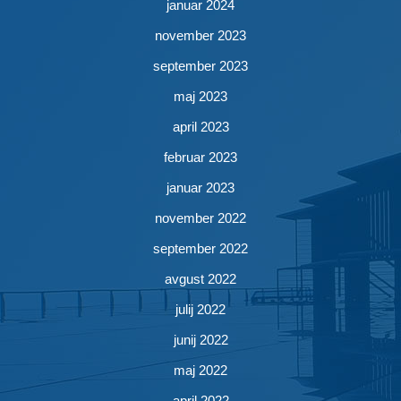
januar 2024
november 2023
september 2023
maj 2023
april 2023
februar 2023
januar 2023
november 2022
september 2022
avgust 2022
julij 2022
junij 2022
maj 2022
april 2022