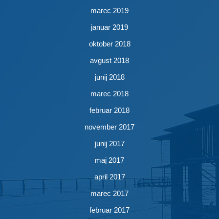
marec 2019
januar 2019
oktober 2018
avgust 2018
junij 2018
marec 2018
februar 2018
november 2017
junij 2017
maj 2017
april 2017
marec 2017
februar 2017