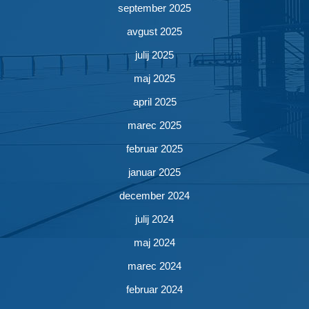
september 2025
avgust 2025
julij 2025
maj 2025
april 2025
marec 2025
februar 2025
januar 2025
december 2024
julij 2024
maj 2024
marec 2024
februar 2024