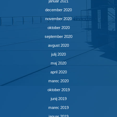
januar 2021
december 2020
november 2020
oktober 2020
september 2020
avgust 2020
julij 2020
maj 2020
april 2020
marec 2020
oktober 2019
junij 2019
marec 2019
januar 2019