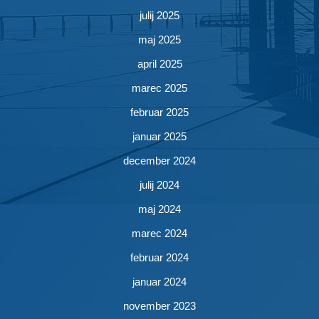
julij 2025
maj 2025
april 2025
marec 2025
februar 2025
januar 2025
december 2024
julij 2024
maj 2024
marec 2024
februar 2024
januar 2024
november 2023