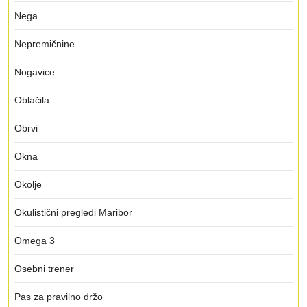
Nega
Nepremičnine
Nogavice
Oblačila
Obrvi
Okna
Okolje
Okulistični pregledi Maribor
Omega 3
Osebni trener
Pas za pravilno držo