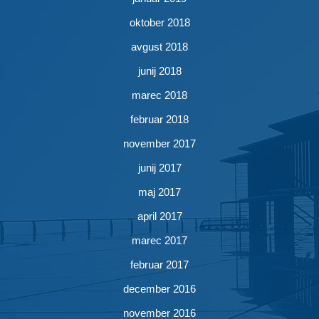
oktober 2018
avgust 2018
junij 2018
marec 2018
februar 2018
november 2017
junij 2017
maj 2017
april 2017
marec 2017
februar 2017
december 2016
november 2016