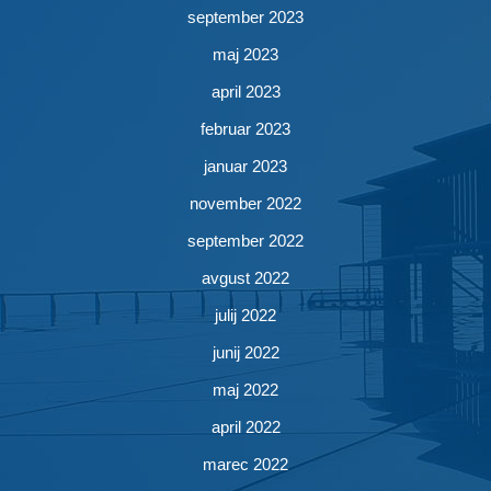
september 2023
maj 2023
april 2023
februar 2023
januar 2023
november 2022
september 2022
avgust 2022
julij 2022
junij 2022
maj 2022
april 2022
marec 2022