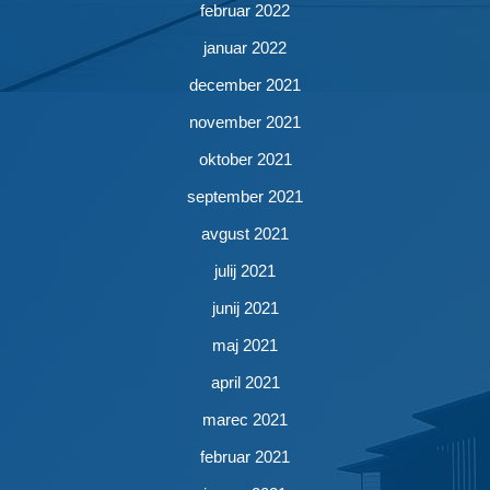
februar 2022
januar 2022
december 2021
november 2021
oktober 2021
september 2021
avgust 2021
julij 2021
junij 2021
maj 2021
april 2021
marec 2021
februar 2021