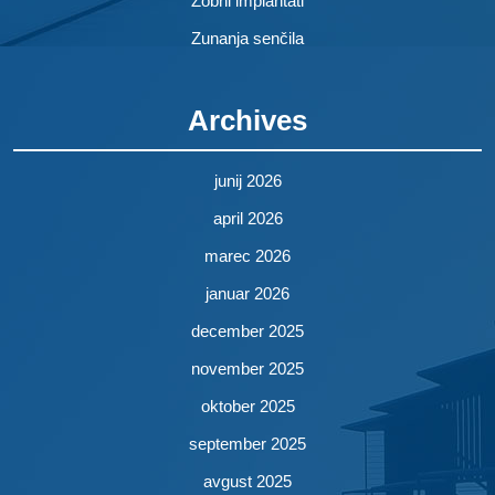
Zobni implantati
Zunanja senčila
Archives
junij 2026
april 2026
marec 2026
januar 2026
december 2025
november 2025
oktober 2025
september 2025
avgust 2025