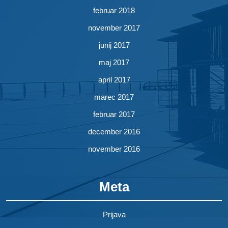
februar 2018
november 2017
junij 2017
maj 2017
april 2017
marec 2017
februar 2017
december 2016
november 2016
Meta
Prijava