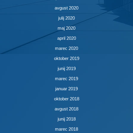
avgust 2020
julij 2020
maj 2020
april 2020
marec 2020
oktober 2019
junij 2019
marec 2019
januar 2019
oktober 2018
avgust 2018
junij 2018
marec 2018