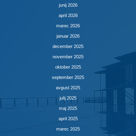
junij 2026
april 2026
marec 2026
januar 2026
december 2025
november 2025
oktober 2025
september 2025
avgust 2025
julij 2025
maj 2025
april 2025
marec 2025