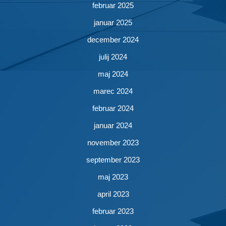
februar 2025
januar 2025
december 2024
julij 2024
maj 2024
marec 2024
februar 2024
januar 2024
november 2023
september 2023
maj 2023
april 2023
februar 2023