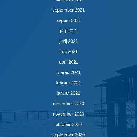
september 2021
avgust 2021
julij 2021
junij 2021
maj 2021
april 2021
marec 2021
februar 2021
januar 2021
december 2020
november 2020
oktober 2020
september 2020