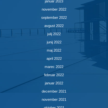
januar 2023
november 2022
september 2022
avgust 2022
julij 2022
junij 2022
maj 2022
april 2022
marec 2022
februar 2022
januar 2022
december 2021
november 2021
oktober 2021