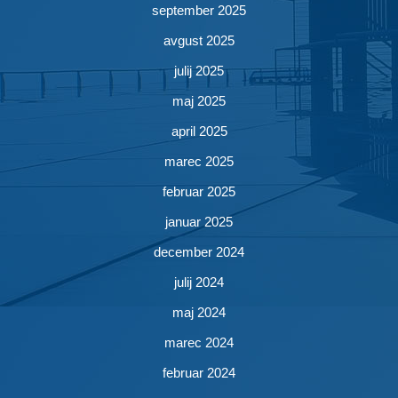
september 2025
avgust 2025
julij 2025
maj 2025
april 2025
marec 2025
februar 2025
januar 2025
december 2024
julij 2024
maj 2024
marec 2024
februar 2024