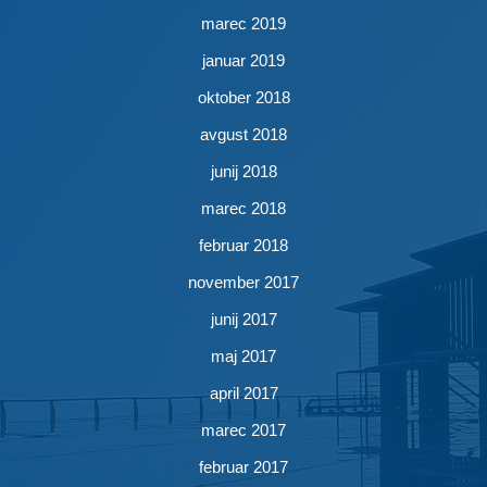
marec 2019
januar 2019
oktober 2018
avgust 2018
junij 2018
marec 2018
februar 2018
november 2017
junij 2017
maj 2017
april 2017
marec 2017
februar 2017