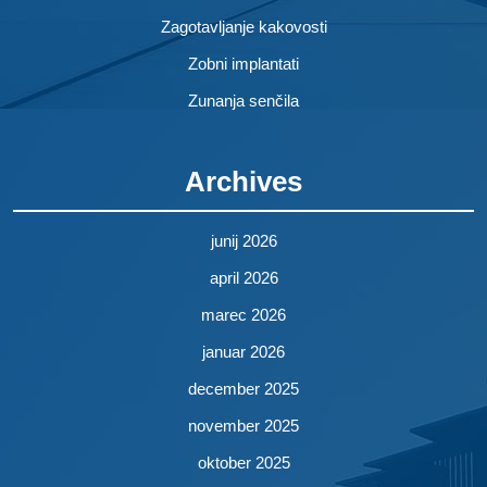
Zagotavljanje kakovosti
Zobni implantati
Zunanja senčila
Archives
junij 2026
april 2026
marec 2026
januar 2026
december 2025
november 2025
oktober 2025