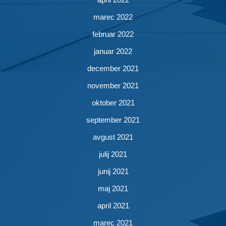
marec 2022
februar 2022
januar 2022
december 2021
november 2021
oktober 2021
september 2021
avgust 2021
julij 2021
junij 2021
maj 2021
april 2021
marec 2021