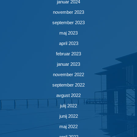
januar 2024
november 2023
september 2023
maj 2023
april 2023
februar 2023
januar 2023
november 2022
september 2022
avgust 2022
julij 2022
junij 2022
maj 2022
april 2022