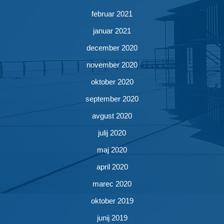
februar 2021
januar 2021
december 2020
november 2020
oktober 2020
september 2020
avgust 2020
julij 2020
maj 2020
april 2020
marec 2020
oktober 2019
junij 2019