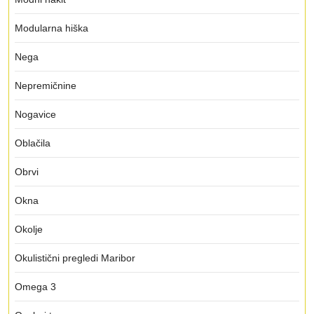
Modularna hiška
Nega
Nepremičnine
Nogavice
Oblačila
Obrvi
Okna
Okolje
Okulistični pregledi Maribor
Omega 3