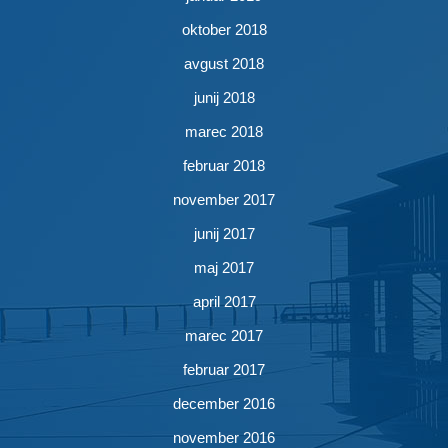
oktober 2018
avgust 2018
junij 2018
marec 2018
februar 2018
november 2017
junij 2017
maj 2017
april 2017
marec 2017
februar 2017
december 2016
november 2016