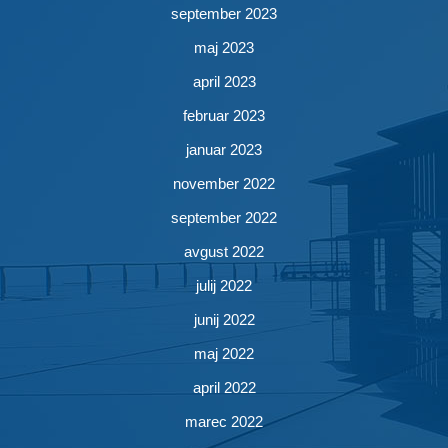
september 2023
maj 2023
april 2023
februar 2023
januar 2023
november 2022
september 2022
avgust 2022
julij 2022
junij 2022
maj 2022
april 2022
marec 2022