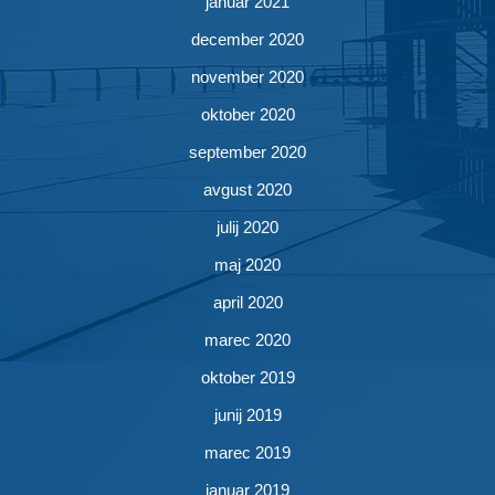
januar 2021
december 2020
november 2020
oktober 2020
september 2020
avgust 2020
julij 2020
maj 2020
april 2020
marec 2020
oktober 2019
junij 2019
marec 2019
januar 2019