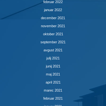
februar 2022
januar 2022
december 2021
november 2021
oktober 2021
september 2021
avgust 2021
julij 2021
junij 2021
maj 2021
april 2021
marec 2021
februar 2021