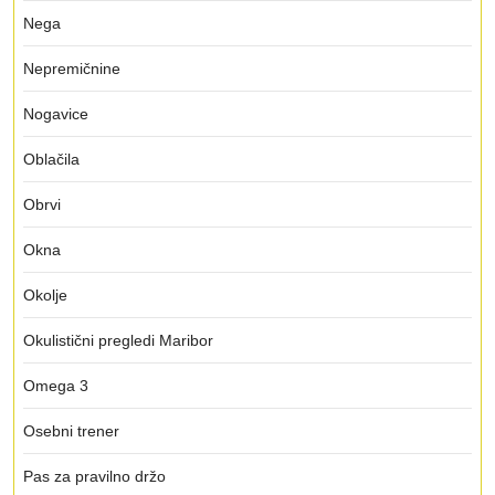
Nega
Nepremičnine
Nogavice
Oblačila
Obrvi
Okna
Okolje
Okulistični pregledi Maribor
Omega 3
Osebni trener
Pas za pravilno držo