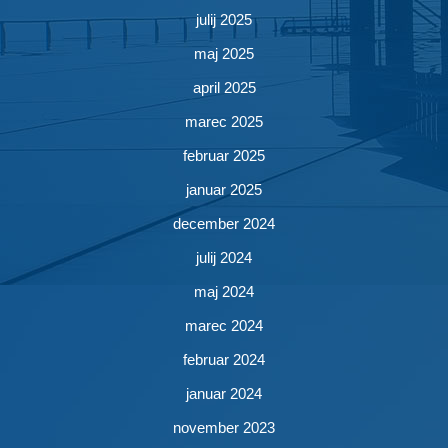
julij 2025
maj 2025
april 2025
marec 2025
februar 2025
januar 2025
december 2024
julij 2024
maj 2024
marec 2024
februar 2024
januar 2024
november 2023