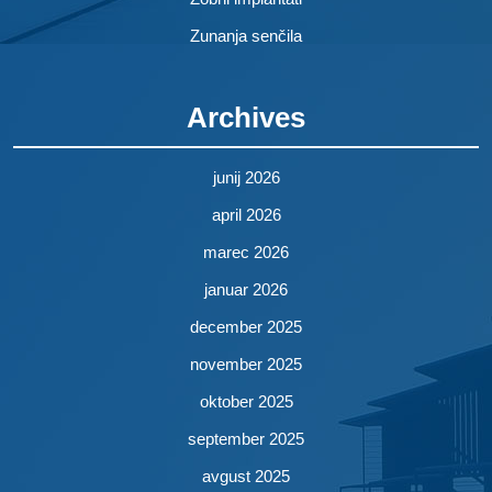
Zunanja senčila
Archives
junij 2026
april 2026
marec 2026
januar 2026
december 2025
november 2025
oktober 2025
september 2025
avgust 2025