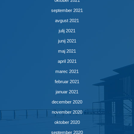
oktober 2021
september 2021
avgust 2021
julij 2021
junij 2021
maj 2021
april 2021
marec 2021
februar 2021
januar 2021
december 2020
november 2020
oktober 2020
september 2020