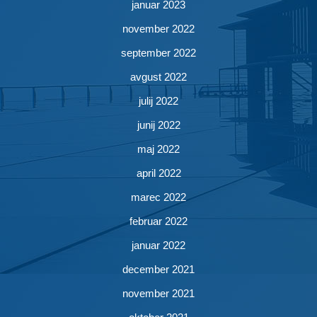
januar 2023
november 2022
september 2022
avgust 2022
julij 2022
junij 2022
maj 2022
april 2022
marec 2022
februar 2022
januar 2022
december 2021
november 2021