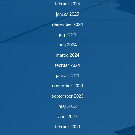
februar 2025
januar 2025
december 2024
julij 2024
maj 2024
marec 2024
februar 2024
januar 2024
november 2023
september 2023
maj 2023
april 2023
februar 2023