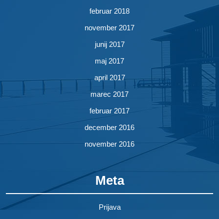
februar 2018
november 2017
junij 2017
maj 2017
april 2017
marec 2017
februar 2017
december 2016
november 2016
Meta
Prijava