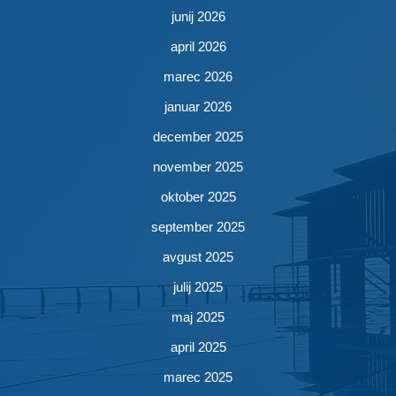
junij 2026
april 2026
marec 2026
januar 2026
december 2025
november 2025
oktober 2025
september 2025
avgust 2025
julij 2025
maj 2025
april 2025
marec 2025