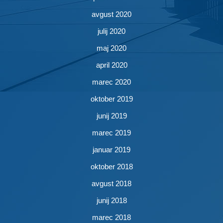
avgust 2020
julij 2020
maj 2020
april 2020
marec 2020
oktober 2019
junij 2019
marec 2019
januar 2019
oktober 2018
avgust 2018
junij 2018
marec 2018