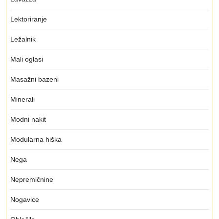
Lektoriranje
Ležalnik
Mali oglasi
Masažni bazeni
Minerali
Modni nakit
Modularna hiška
Nega
Nepremičnine
Nogavice