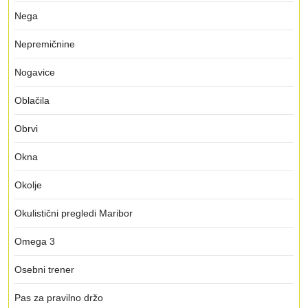
Nega
Nepremičnine
Nogavice
Oblačila
Obrvi
Okna
Okolje
Okulistični pregledi Maribor
Omega 3
Osebni trener
Pas za pravilno držo