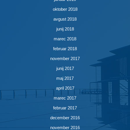
oktober 2018
avgust 2018
junij 2018
marec 2018
februar 2018
november 2017
junij 2017
maj 2017
april 2017
marec 2017
februar 2017
december 2016
november 2016