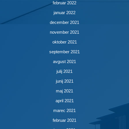
februar 2022
januar 2022
december 2021
november 2021
oktober 2021
september 2021
avgust 2021
julij 2021
junij 2021
maj 2021
april 2021
marec 2021
februar 2021