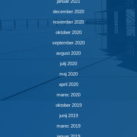
januar 2021
december 2020
november 2020
oktober 2020
september 2020
avgust 2020
julij 2020
maj 2020
april 2020
marec 2020
oktober 2019
junij 2019
marec 2019
januar 2019