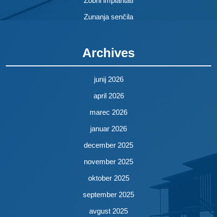
Zobni implantati
Zunanja senčila
Archives
junij 2026
april 2026
marec 2026
januar 2026
december 2025
november 2025
oktober 2025
september 2025
avgust 2025