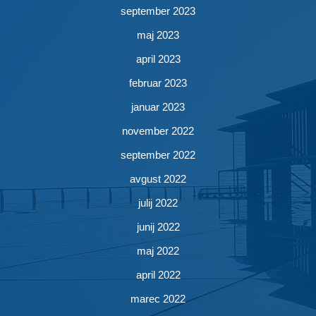
september 2023
maj 2023
april 2023
februar 2023
januar 2023
november 2022
september 2022
avgust 2022
julij 2022
junij 2022
maj 2022
april 2022
marec 2022