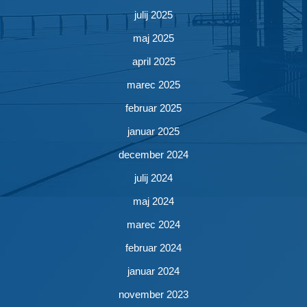
julij 2025
maj 2025
april 2025
marec 2025
februar 2025
januar 2025
december 2024
julij 2024
maj 2024
marec 2024
februar 2024
januar 2024
november 2023