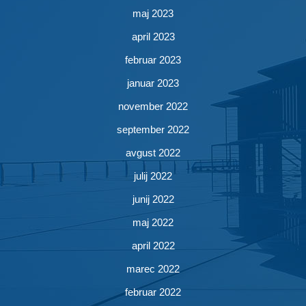
maj 2023
april 2023
februar 2023
januar 2023
november 2022
september 2022
avgust 2022
julij 2022
junij 2022
maj 2022
april 2022
marec 2022
februar 2022