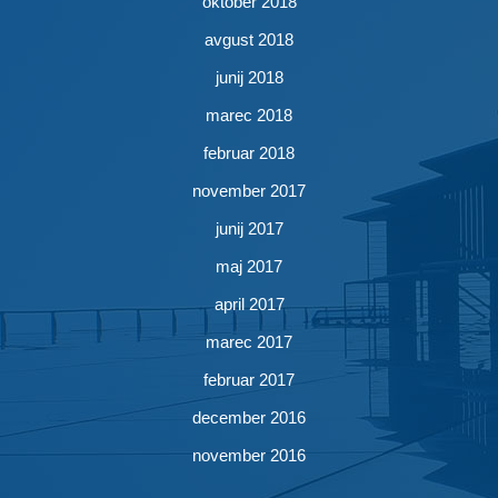
oktober 2018
avgust 2018
junij 2018
marec 2018
februar 2018
november 2017
junij 2017
maj 2017
april 2017
marec 2017
februar 2017
december 2016
november 2016