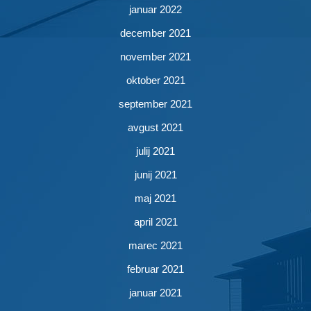
januar 2022
december 2021
november 2021
oktober 2021
september 2021
avgust 2021
julij 2021
junij 2021
maj 2021
april 2021
marec 2021
februar 2021
januar 2021