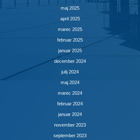
maj 2025
april 2025
marec 2025
februar 2025
januar 2025
december 2024
julij 2024
maj 2024
marec 2024
februar 2024
januar 2024
november 2023
september 2023