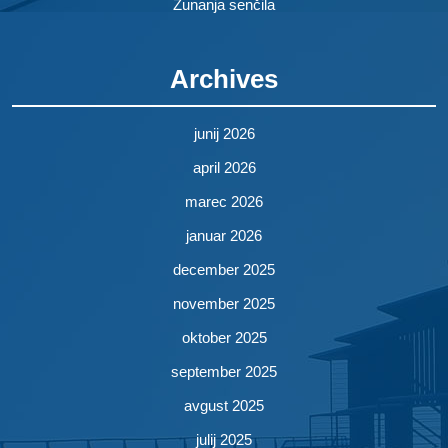
Zunanja senčila
Archives
junij 2026
april 2026
marec 2026
januar 2026
december 2025
november 2025
oktober 2025
september 2025
avgust 2025
julij 2025