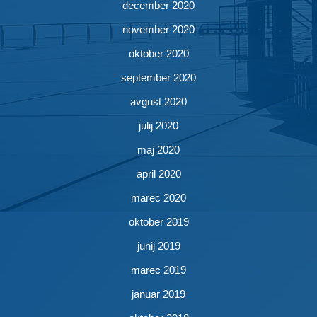
december 2020
november 2020
oktober 2020
september 2020
avgust 2020
julij 2020
maj 2020
april 2020
marec 2020
oktober 2019
junij 2019
marec 2019
januar 2019