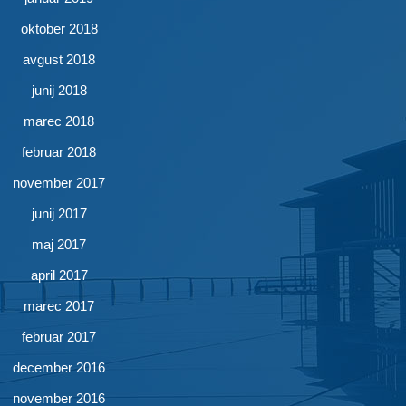
oktober 2018
avgust 2018
junij 2018
marec 2018
februar 2018
november 2017
junij 2017
maj 2017
april 2017
marec 2017
februar 2017
december 2016
november 2016