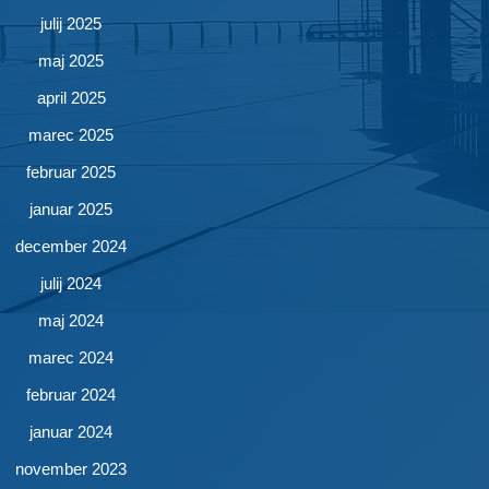
julij 2025
maj 2025
april 2025
marec 2025
februar 2025
januar 2025
december 2024
julij 2024
maj 2024
marec 2024
februar 2024
januar 2024
november 2023