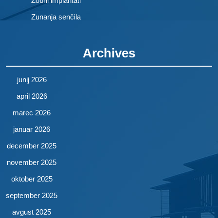
Zobni implantati
Zunanja senčila
Archives
junij 2026
april 2026
marec 2026
januar 2026
december 2025
november 2025
oktober 2025
september 2025
avgust 2025