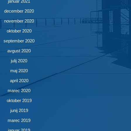
januar 2021
december 2020
november 2020
oktober 2020
september 2020
avgust 2020
julij 2020
maj 2020
april 2020
marec 2020
oktober 2019
junij 2019
marec 2019
januar 2019