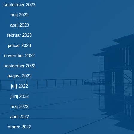
september 2023
maj 2023
april 2023
februar 2023
januar 2023
november 2022
september 2022
avgust 2022
julij 2022
junij 2022
maj 2022
april 2022
marec 2022