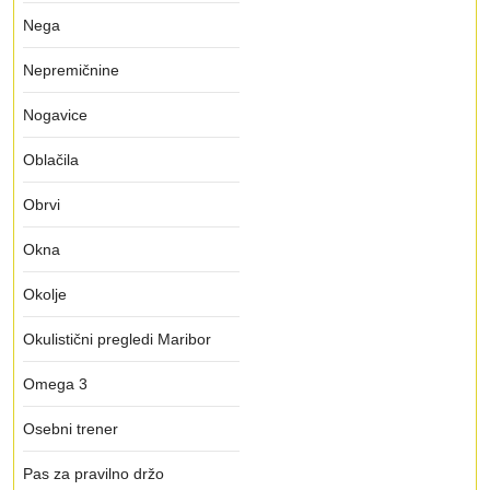
Nega
Nepremičnine
Nogavice
Oblačila
Obrvi
Okna
Okolje
Okulistični pregledi Maribor
Omega 3
Osebni trener
Pas za pravilno držo