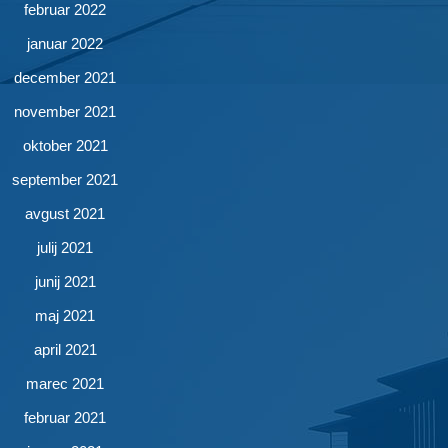
februar 2022
januar 2022
december 2021
november 2021
oktober 2021
september 2021
avgust 2021
julij 2021
junij 2021
maj 2021
april 2021
marec 2021
februar 2021