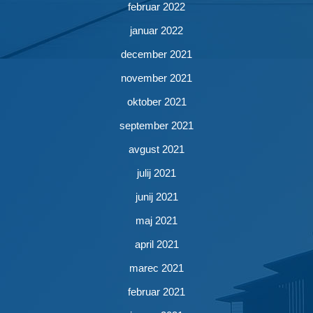
februar 2022
januar 2022
december 2021
november 2021
oktober 2021
september 2021
avgust 2021
julij 2021
junij 2021
maj 2021
april 2021
marec 2021
februar 2021