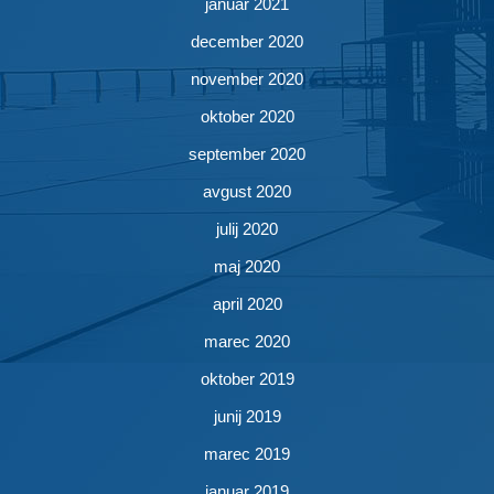
januar 2021
december 2020
november 2020
oktober 2020
september 2020
avgust 2020
julij 2020
maj 2020
april 2020
marec 2020
oktober 2019
junij 2019
marec 2019
januar 2019