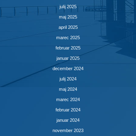
julij 2025
maj 2025
april 2025
marec 2025
februar 2025
januar 2025
december 2024
julij 2024
maj 2024
marec 2024
februar 2024
januar 2024
november 2023