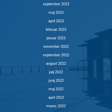
september 2023
maj 2023
april 2023
februar 2023
januar 2023
november 2022
september 2022
avgust 2022
julij 2022
junij 2022
maj 2022
april 2022
marec 2022