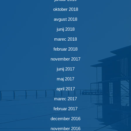
oktober 2018
avgust 2018
junij 2018
marec 2018
februar 2018
november 2017
junij 2017
maj 2017
april 2017
marec 2017
februar 2017
december 2016
november 2016