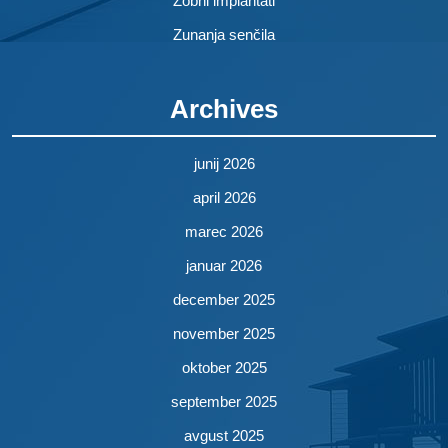
Zobni implantati
Zunanja senčila
Archives
junij 2026
april 2026
marec 2026
januar 2026
december 2025
november 2025
oktober 2025
september 2025
avgust 2025