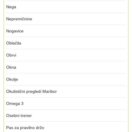
Nega
Nepremičnine
Nogavice
Oblačila
Obrvi
Okna
Okolje
Okulistični pregledi Maribor
Omega 3
Osebni trener
Pas za pravilno držo