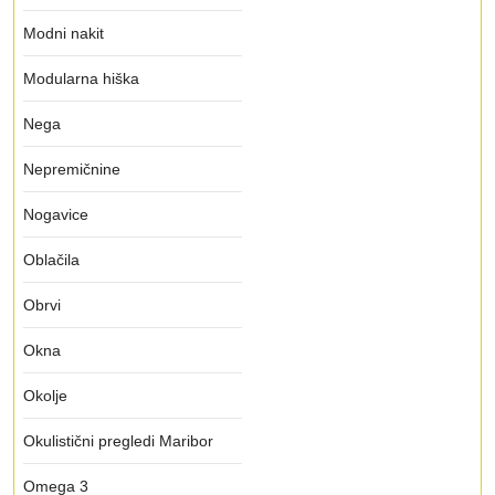
Modni nakit
Modularna hiška
Nega
Nepremičnine
Nogavice
Oblačila
Obrvi
Okna
Okolje
Okulistični pregledi Maribor
Omega 3