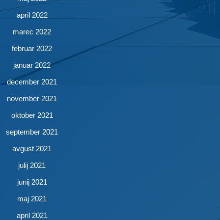
april 2022
marec 2022
februar 2022
januar 2022
december 2021
november 2021
oktober 2021
september 2021
avgust 2021
julij 2021
junij 2021
maj 2021
april 2021