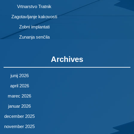
Vrtnarstvo Tratnik
Zagotavljanje kakovosti
Zobni implantati
Zunanja senčila
Archives
junij 2026
april 2026
marec 2026
januar 2026
december 2025
november 2025