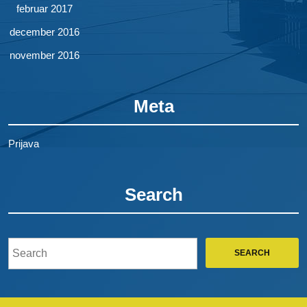
februar 2017
december 2016
november 2016
Meta
Prijava
Search
Search
for: