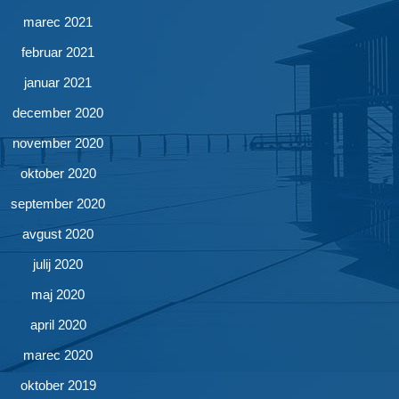
marec 2021
februar 2021
januar 2021
december 2020
november 2020
oktober 2020
september 2020
avgust 2020
julij 2020
maj 2020
april 2020
marec 2020
oktober 2019