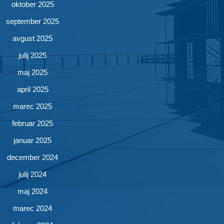
oktober 2025
september 2025
avgust 2025
julij 2025
maj 2025
april 2025
marec 2025
februar 2025
januar 2025
december 2024
julij 2024
maj 2024
marec 2024