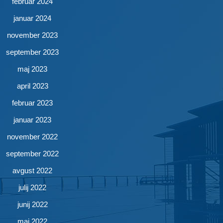
februar 2024
januar 2024
november 2023
september 2023
maj 2023
april 2023
februar 2023
januar 2023
november 2022
september 2022
avgust 2022
julij 2022
junij 2022
maj 2022