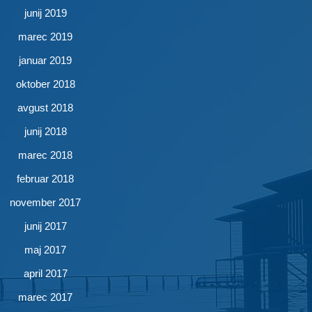
junij 2019
marec 2019
januar 2019
oktober 2018
avgust 2018
junij 2018
marec 2018
februar 2018
november 2017
junij 2017
maj 2017
april 2017
marec 2017