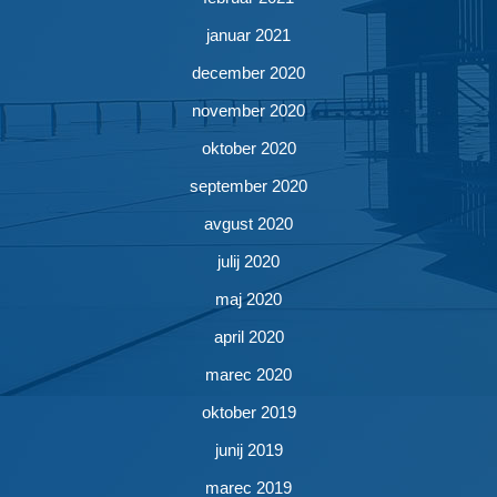
januar 2021
december 2020
november 2020
oktober 2020
september 2020
avgust 2020
julij 2020
maj 2020
april 2020
marec 2020
oktober 2019
junij 2019
marec 2019