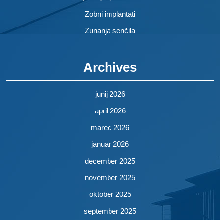
Zobni implantati
Zunanja senčila
Archives
junij 2026
april 2026
marec 2026
januar 2026
december 2025
november 2025
oktober 2025
september 2025