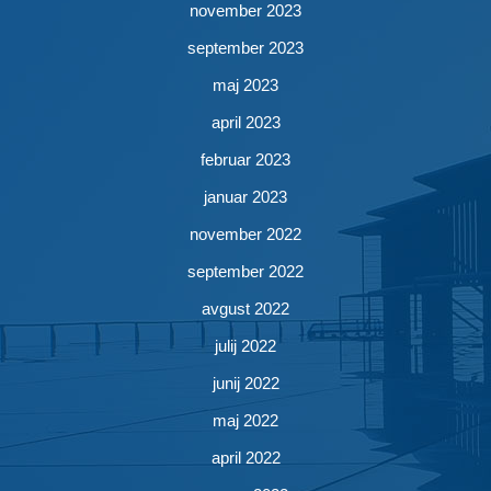
november 2023
september 2023
maj 2023
april 2023
februar 2023
januar 2023
november 2022
september 2022
avgust 2022
julij 2022
junij 2022
maj 2022
april 2022