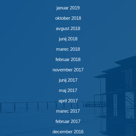
januar 2019
oktober 2018
avgust 2018
junij 2018
marec 2018
februar 2018
november 2017
junij 2017
maj 2017
april 2017
marec 2017
februar 2017
december 2016