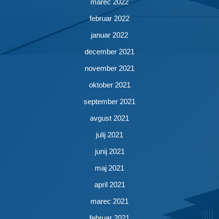
marec 2022
februar 2022
januar 2022
december 2021
november 2021
oktober 2021
september 2021
avgust 2021
julij 2021
junij 2021
maj 2021
april 2021
marec 2021
februar 2021