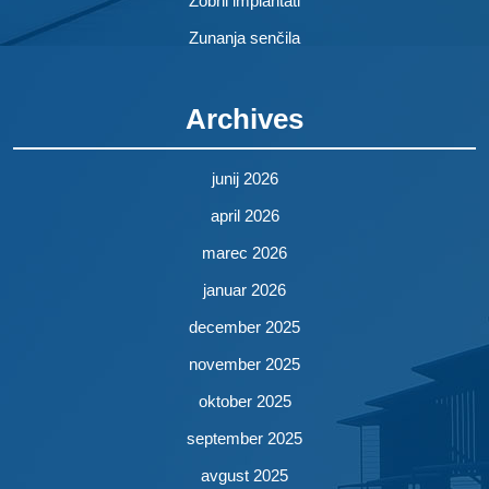
Zobni implantati
Zunanja senčila
Archives
junij 2026
april 2026
marec 2026
januar 2026
december 2025
november 2025
oktober 2025
september 2025
avgust 2025