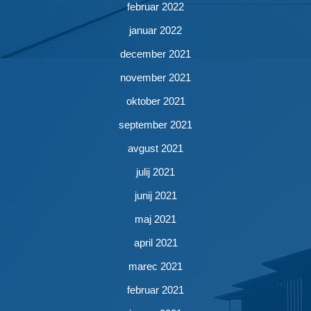
februar 2022
januar 2022
december 2021
november 2021
oktober 2021
september 2021
avgust 2021
julij 2021
junij 2021
maj 2021
april 2021
marec 2021
februar 2021