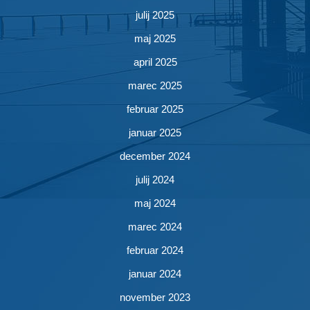
julij 2025
maj 2025
april 2025
marec 2025
februar 2025
januar 2025
december 2024
julij 2024
maj 2024
marec 2024
februar 2024
januar 2024
november 2023