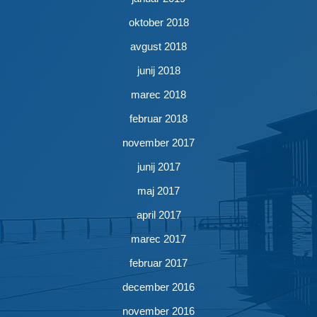
oktober 2018
avgust 2018
junij 2018
marec 2018
februar 2018
november 2017
junij 2017
maj 2017
april 2017
marec 2017
februar 2017
december 2016
november 2016