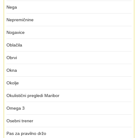
Nega
Nepremičnine
Nogavice
Oblačila
Obrvi
Okna
Okolje
Okulistični pregledi Maribor
Omega 3
Osebni trener
Pas za pravilno držo