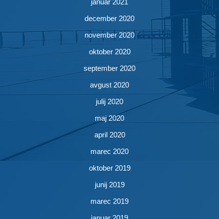
januar 2021
december 2020
november 2020
oktober 2020
september 2020
avgust 2020
julij 2020
maj 2020
april 2020
marec 2020
oktober 2019
junij 2019
marec 2019
januar 2019