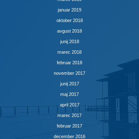
januar 2019
oktober 2018
avgust 2018
junij 2018
marec 2018
februar 2018
november 2017
junij 2017
maj 2017
april 2017
marec 2017
februar 2017
december 2016