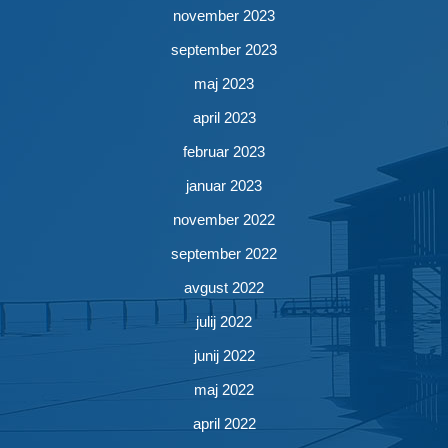
november 2023
september 2023
maj 2023
april 2023
februar 2023
januar 2023
november 2022
september 2022
avgust 2022
julij 2022
junij 2022
maj 2022
april 2022