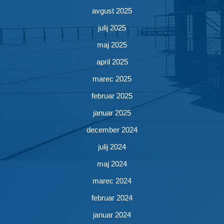
avgust 2025
julij 2025
maj 2025
april 2025
marec 2025
februar 2025
januar 2025
december 2024
julij 2024
maj 2024
marec 2024
februar 2024
januar 2024