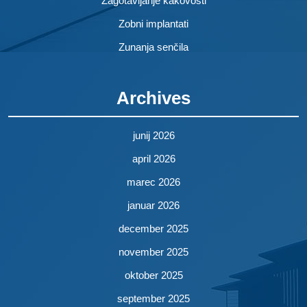
Zagotavljanje kakovosti
Zobni implantati
Zunanja senčila
Archives
junij 2026
april 2026
marec 2026
januar 2026
december 2025
november 2025
oktober 2025
september 2025