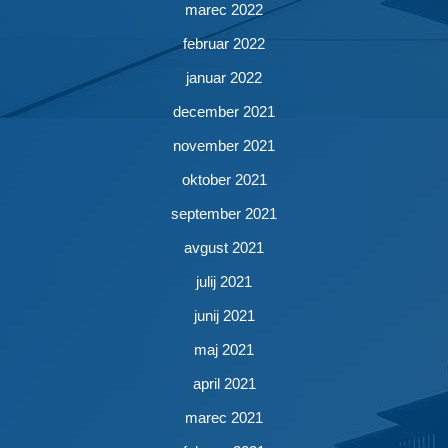
marec 2022
februar 2022
januar 2022
december 2021
november 2021
oktober 2021
september 2021
avgust 2021
julij 2021
junij 2021
maj 2021
april 2021
marec 2021