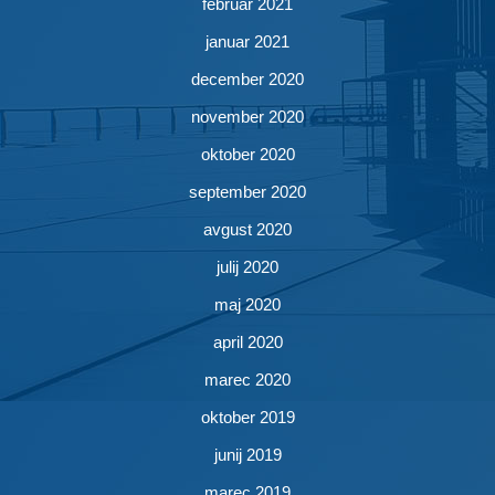
februar 2021
januar 2021
december 2020
november 2020
oktober 2020
september 2020
avgust 2020
julij 2020
maj 2020
april 2020
marec 2020
oktober 2019
junij 2019
marec 2019