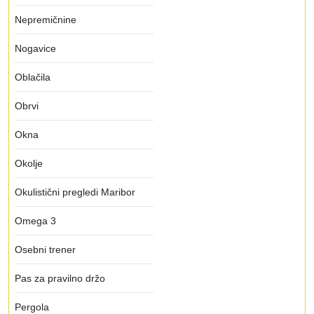
Nepremičnine
Nogavice
Oblačila
Obrvi
Okna
Okolje
Okulistični pregledi Maribor
Omega 3
Osebni trener
Pas za pravilno držo
Pergola