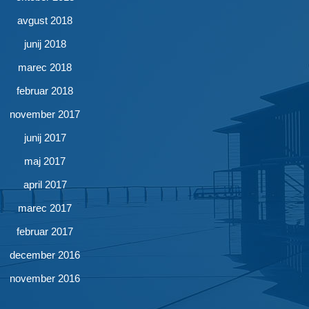
avgust 2018
junij 2018
marec 2018
februar 2018
november 2017
junij 2017
maj 2017
april 2017
marec 2017
februar 2017
december 2016
november 2016