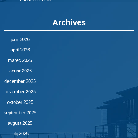
Archives
junij 2026
april 2026
marec 2026
januar 2026
december 2025
november 2025
oktober 2025
september 2025
avgust 2025
julij 2025