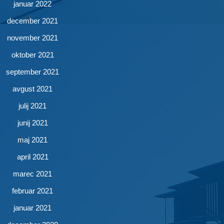
januar 2022
december 2021
november 2021
oktober 2021
september 2021
avgust 2021
julij 2021
junij 2021
maj 2021
april 2021
marec 2021
februar 2021
januar 2021