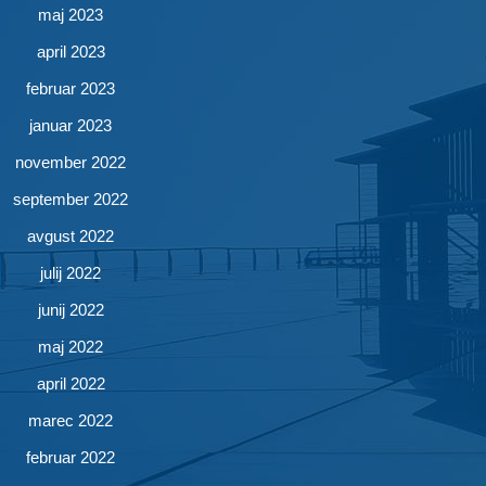
maj 2023
april 2023
februar 2023
januar 2023
november 2022
september 2022
avgust 2022
julij 2022
junij 2022
maj 2022
april 2022
marec 2022
februar 2022