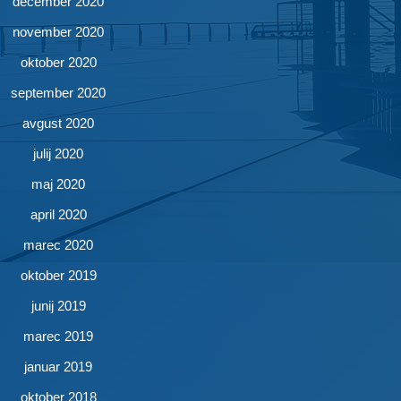
december 2020
november 2020
oktober 2020
september 2020
avgust 2020
julij 2020
maj 2020
april 2020
marec 2020
oktober 2019
junij 2019
marec 2019
januar 2019
oktober 2018