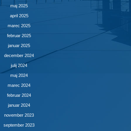
maj 2025
april 2025
marec 2025
februar 2025
januar 2025
december 2024
julij 2024
maj 2024
marec 2024
februar 2024
januar 2024
november 2023
september 2023