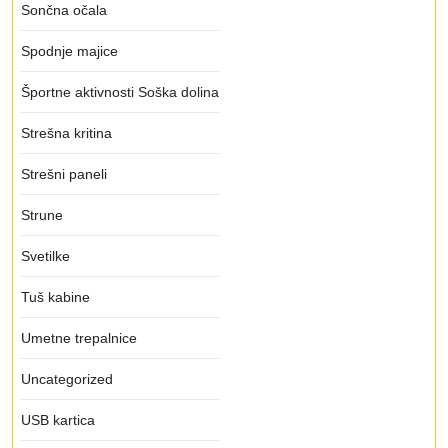
Sončna očala
Spodnje majice
Športne aktivnosti Soška dolina
Strešna kritina
Strešni paneli
Strune
Svetilke
Tuš kabine
Umetne trepalnice
Uncategorized
USB kartica