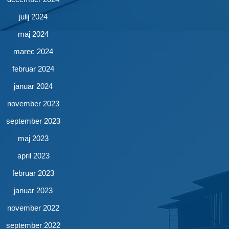
julij 2024
maj 2024
marec 2024
februar 2024
januar 2024
november 2023
september 2023
maj 2023
april 2023
februar 2023
januar 2023
november 2022
september 2022