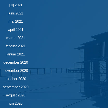
julij 2021
junij 2021
maj 2021
april 2021
marec 2021
februar 2021
januar 2021
december 2020
november 2020
oktober 2020
september 2020
avgust 2020
julij 2020