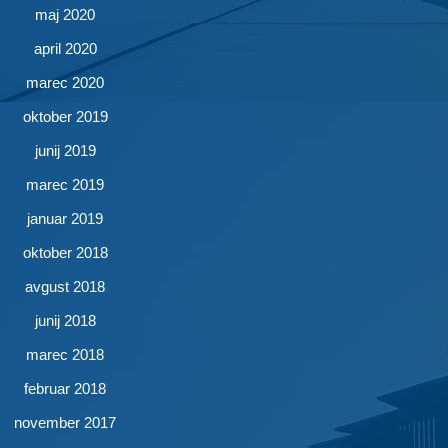
maj 2020
april 2020
marec 2020
oktober 2019
junij 2019
marec 2019
januar 2019
oktober 2018
avgust 2018
junij 2018
marec 2018
februar 2018
november 2017