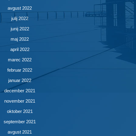
avgust 2022
julij 2022
junij 2022
maj 2022
april 2022
marec 2022
februar 2022
januar 2022
december 2021
november 2021
oktober 2021
september 2021
avgust 2021