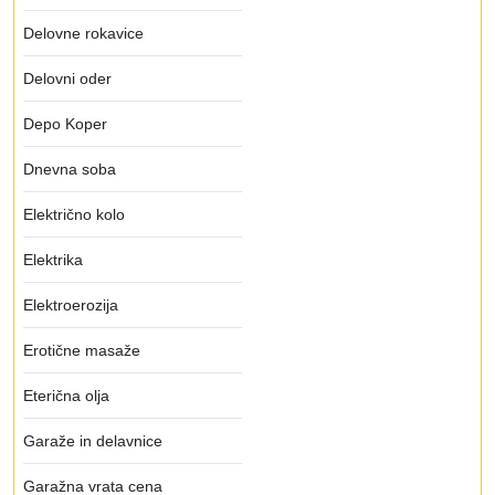
Delovne rokavice
Delovni oder
Depo Koper
Dnevna soba
Električno kolo
Elektrika
Elektroerozija
Erotične masaže
Eterična olja
Garaže in delavnice
Garažna vrata cena