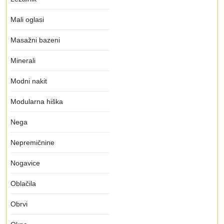
Mali oglasi
Masažni bazeni
Minerali
Modni nakit
Modularna hiška
Nega
Nepremičnine
Nogavice
Oblačila
Obrvi