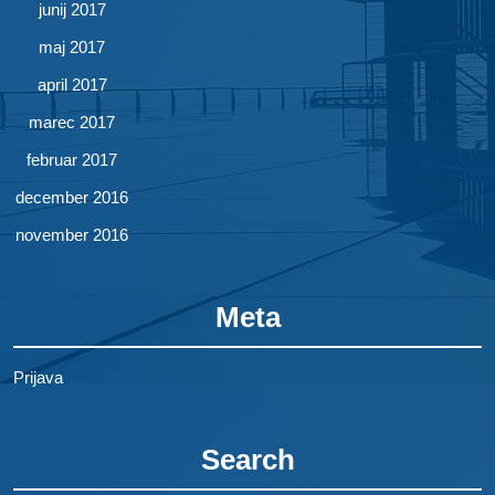
junij 2017
maj 2017
april 2017
marec 2017
februar 2017
december 2016
november 2016
Meta
Prijava
Search