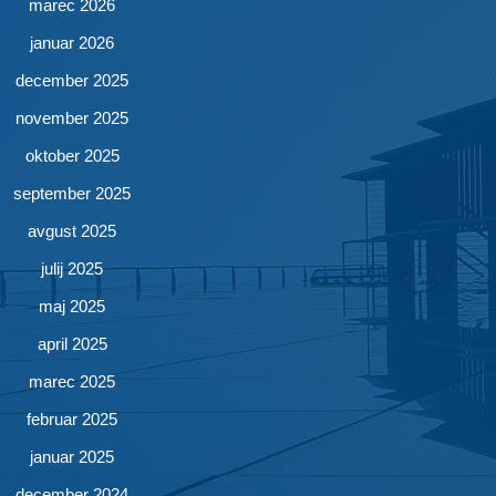
marec 2026
januar 2026
december 2025
november 2025
oktober 2025
september 2025
avgust 2025
julij 2025
maj 2025
april 2025
marec 2025
februar 2025
januar 2025
december 2024