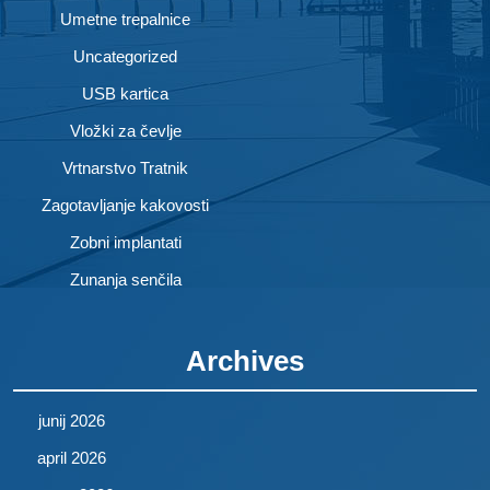
Umetne trepalnice
Uncategorized
USB kartica
Vložki za čevlje
Vrtnarstvo Tratnik
Zagotavljanje kakovosti
Zobni implantati
Zunanja senčila
Archives
junij 2026
april 2026