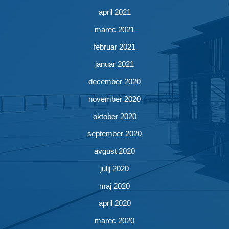
april 2021
marec 2021
februar 2021
januar 2021
december 2020
november 2020
oktober 2020
september 2020
avgust 2020
julij 2020
maj 2020
april 2020
marec 2020