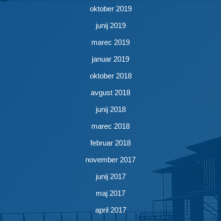
oktober 2019
junij 2019
marec 2019
januar 2019
oktober 2018
avgust 2018
junij 2018
marec 2018
februar 2018
november 2017
junij 2017
maj 2017
april 2017