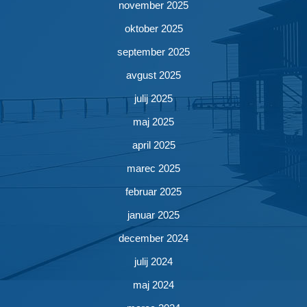
november 2025
oktober 2025
september 2025
avgust 2025
julij 2025
maj 2025
april 2025
marec 2025
februar 2025
januar 2025
december 2024
julij 2024
maj 2024