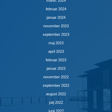
marec 2024
februar 2024
januar 2024
november 2023
september 2023
maj 2023
april 2023
februar 2023
januar 2023
november 2022
september 2022
avgust 2022
julij 2022
junij 2022