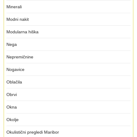
Minerali
Modni nakit
Modularna hiška
Nega
Nepremičnine
Nogavice
Oblačila
Obrvi
Okna
Okolje
Okulistični pregledi Maribor