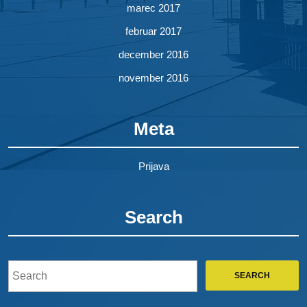
marec 2017
februar 2017
december 2016
november 2016
Meta
Prijava
Search
Search
for: