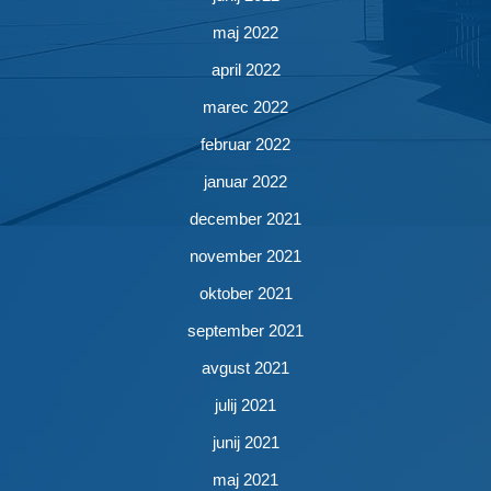
maj 2022
april 2022
marec 2022
februar 2022
januar 2022
december 2021
november 2021
oktober 2021
september 2021
avgust 2021
julij 2021
junij 2021
maj 2021