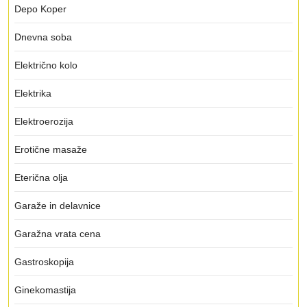
Depo Koper
Dnevna soba
Električno kolo
Elektrika
Elektroerozija
Erotične masaže
Eterična olja
Garaže in delavnice
Garažna vrata cena
Gastroskopija
Ginekomastija