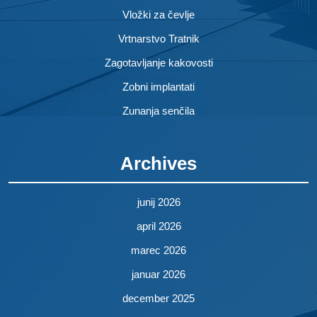
Vložki za čevlje
Vrtnarstvo Tratnik
Zagotavljanje kakovosti
Zobni implantati
Zunanja senčila
Archives
junij 2026
april 2026
marec 2026
januar 2026
december 2025