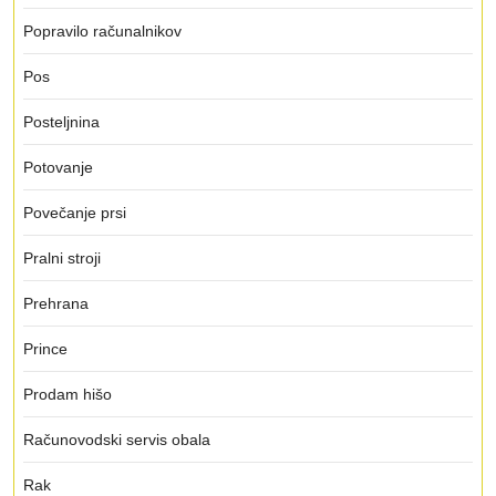
Popravilo računalnikov
Pos
Posteljnina
Potovanje
Povečanje prsi
Pralni stroji
Prehrana
Prince
Prodam hišo
Računovodski servis obala
Rak