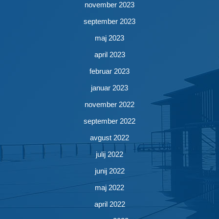
november 2023
september 2023
maj 2023
april 2023
februar 2023
januar 2023
november 2022
september 2022
avgust 2022
julij 2022
junij 2022
maj 2022
april 2022