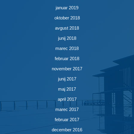
januar 2019
oktober 2018
avgust 2018
junij 2018
marec 2018
februar 2018
november 2017
junij 2017
maj 2017
april 2017
marec 2017
februar 2017
december 2016