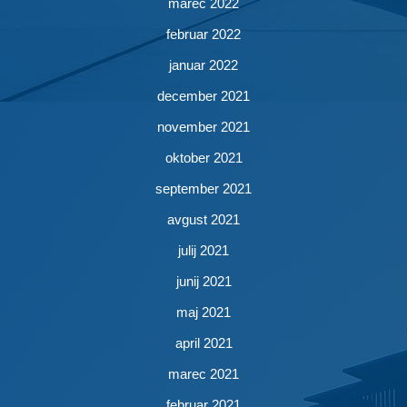
marec 2022
februar 2022
januar 2022
december 2021
november 2021
oktober 2021
september 2021
avgust 2021
julij 2021
junij 2021
maj 2021
april 2021
marec 2021
februar 2021