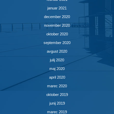
januar 2021
december 2020
november 2020
oktober 2020
september 2020
avgust 2020
julij 2020
maj 2020
april 2020
marec 2020
oktober 2019
junij 2019
marec 2019