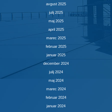
avgust 2025
julij 2025
maj 2025
april 2025
marec 2025
februar 2025
januar 2025
december 2024
julij 2024
maj 2024
marec 2024
februar 2024
januar 2024