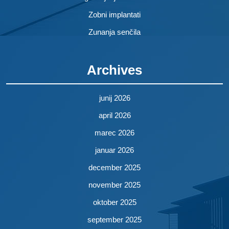
Zobni implantati
Zunanja senčila
Archives
junij 2026
april 2026
marec 2026
januar 2026
december 2025
november 2025
oktober 2025
september 2025