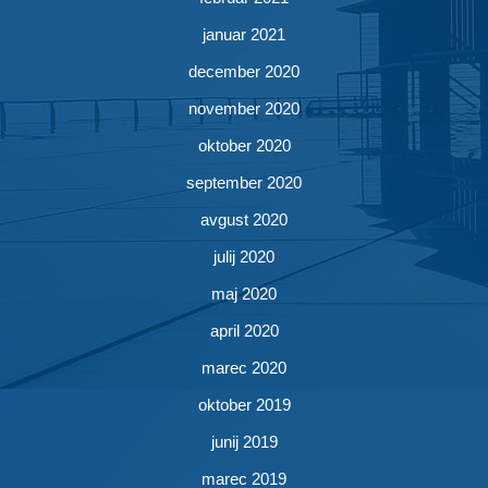
januar 2021
december 2020
november 2020
oktober 2020
september 2020
avgust 2020
julij 2020
maj 2020
april 2020
marec 2020
oktober 2019
junij 2019
marec 2019