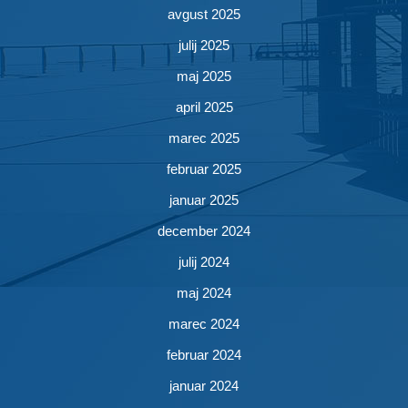
avgust 2025
julij 2025
maj 2025
april 2025
marec 2025
februar 2025
januar 2025
december 2024
julij 2024
maj 2024
marec 2024
februar 2024
januar 2024