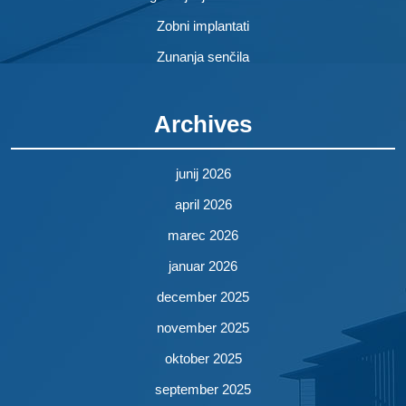
Zobni implantati
Zunanja senčila
Archives
junij 2026
april 2026
marec 2026
januar 2026
december 2025
november 2025
oktober 2025
september 2025