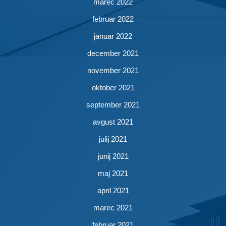
marec 2022
februar 2022
januar 2022
december 2021
november 2021
oktober 2021
september 2021
avgust 2021
julij 2021
junij 2021
maj 2021
april 2021
marec 2021
februar 2021