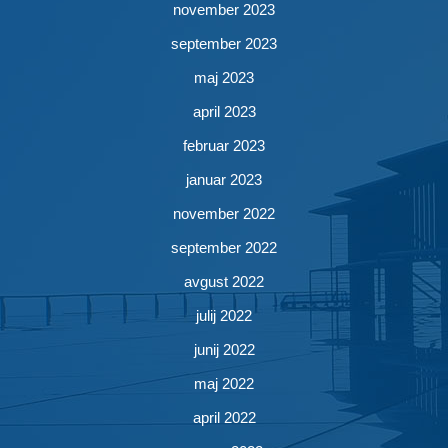
november 2023
september 2023
maj 2023
april 2023
februar 2023
januar 2023
november 2022
september 2022
avgust 2022
julij 2022
junij 2022
maj 2022
april 2022