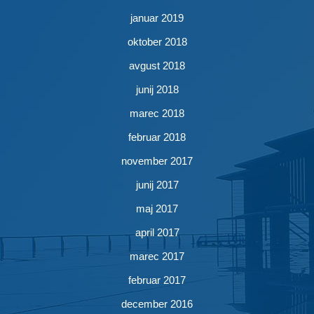
januar 2019
oktober 2018
avgust 2018
junij 2018
marec 2018
februar 2018
november 2017
junij 2017
maj 2017
april 2017
marec 2017
februar 2017
december 2016