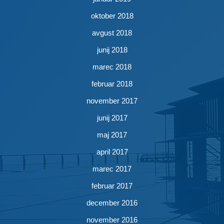
oktober 2018
avgust 2018
junij 2018
marec 2018
februar 2018
november 2017
junij 2017
maj 2017
april 2017
marec 2017
februar 2017
december 2016
november 2016