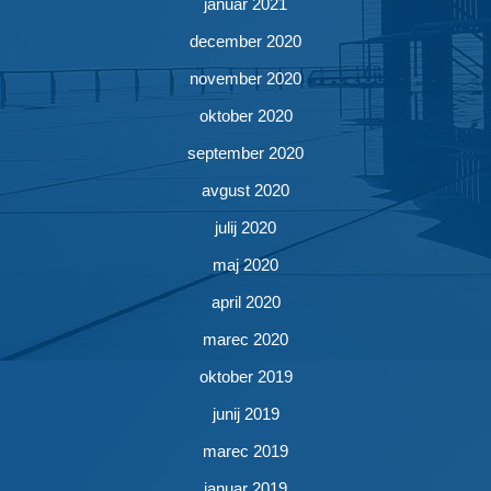
januar 2021
december 2020
november 2020
oktober 2020
september 2020
avgust 2020
julij 2020
maj 2020
april 2020
marec 2020
oktober 2019
junij 2019
marec 2019
januar 2019