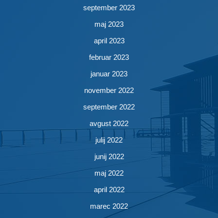
september 2023
maj 2023
april 2023
februar 2023
januar 2023
november 2022
september 2022
avgust 2022
julij 2022
junij 2022
maj 2022
april 2022
marec 2022