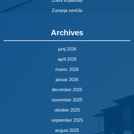
Zobni implantati
Zunanja senčila
Archives
junij 2026
april 2026
marec 2026
januar 2026
december 2025
november 2025
oktober 2025
september 2025
avgust 2025