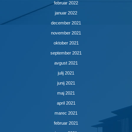
februar 2022
januar 2022
december 2021
november 2021
oktober 2021
september 2021
avgust 2021
julij 2021
junij 2021
maj 2021
april 2021
marec 2021
februar 2021