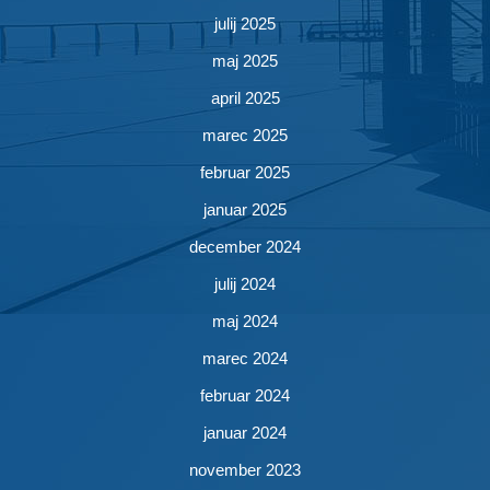
julij 2025
maj 2025
april 2025
marec 2025
februar 2025
januar 2025
december 2024
julij 2024
maj 2024
marec 2024
februar 2024
januar 2024
november 2023