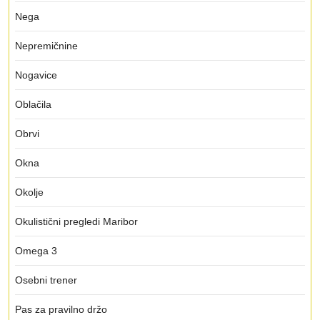
Nega
Nepremičnine
Nogavice
Oblačila
Obrvi
Okna
Okolje
Okulistični pregledi Maribor
Omega 3
Osebni trener
Pas za pravilno držo