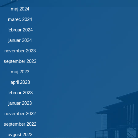
maj 2024
marec 2024
februar 2024
januar 2024
november 2023
september 2023
maj 2023
april 2023
februar 2023
januar 2023
november 2022
september 2022
avgust 2022