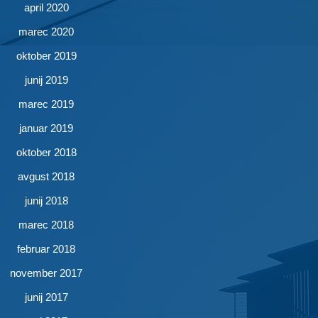
april 2020
marec 2020
oktober 2019
junij 2019
marec 2019
januar 2019
oktober 2018
avgust 2018
junij 2018
marec 2018
februar 2018
november 2017
junij 2017