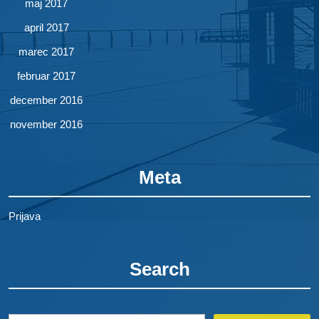
maj 2017
april 2017
marec 2017
februar 2017
december 2016
november 2016
Meta
Prijava
Search