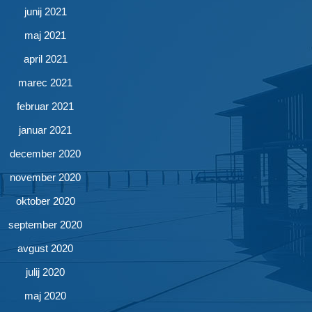
junij 2021
maj 2021
april 2021
marec 2021
februar 2021
januar 2021
december 2020
november 2020
oktober 2020
september 2020
avgust 2020
julij 2020
maj 2020