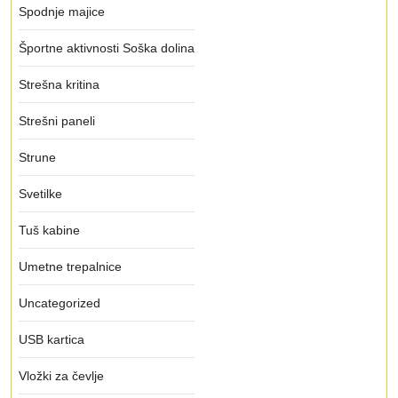
Spodnje majice
Športne aktivnosti Soška dolina
Strešna kritina
Strešni paneli
Strune
Svetilke
Tuš kabine
Umetne trepalnice
Uncategorized
USB kartica
Vložki za čevlje