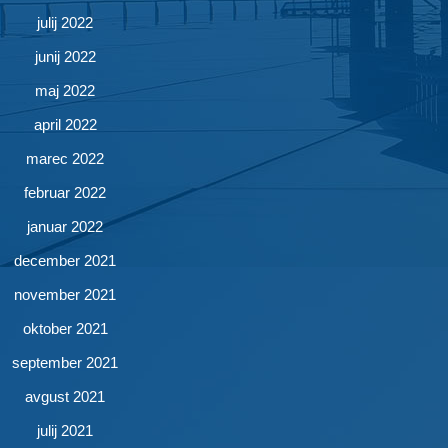
julij 2022
junij 2022
maj 2022
april 2022
marec 2022
februar 2022
januar 2022
december 2021
november 2021
oktober 2021
september 2021
avgust 2021
julij 2021