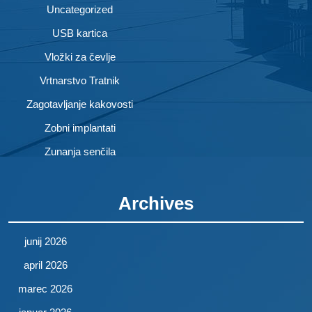
Uncategorized
USB kartica
Vložki za čevlje
Vrtnarstvo Tratnik
Zagotavljanje kakovosti
Zobni implantati
Zunanja senčila
Archives
junij 2026
april 2026
marec 2026