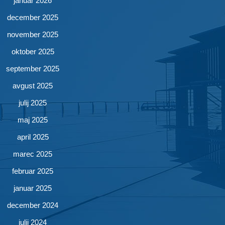
januar 2026
december 2025
november 2025
oktober 2025
september 2025
avgust 2025
julij 2025
maj 2025
april 2025
marec 2025
februar 2025
januar 2025
december 2024
julij 2024