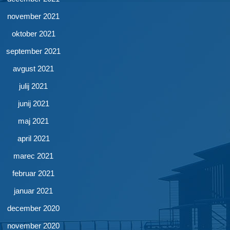
november 2021
oktober 2021
september 2021
avgust 2021
julij 2021
junij 2021
maj 2021
april 2021
marec 2021
februar 2021
januar 2021
december 2020
november 2020