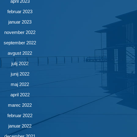
april 2023
februar 2023
januar 2023
november 2022
september 2022
avgust 2022
julij 2022
junij 2022
maj 2022
april 2022
marec 2022
februar 2022
januar 2022
december 2021