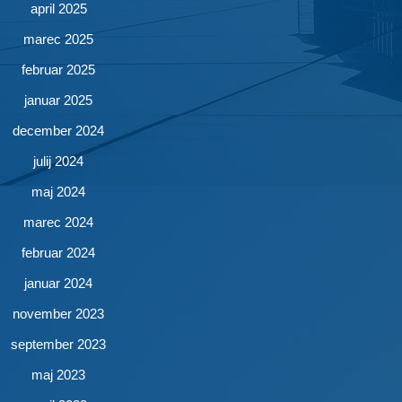
april 2025
marec 2025
februar 2025
januar 2025
december 2024
julij 2024
maj 2024
marec 2024
februar 2024
januar 2024
november 2023
september 2023
maj 2023