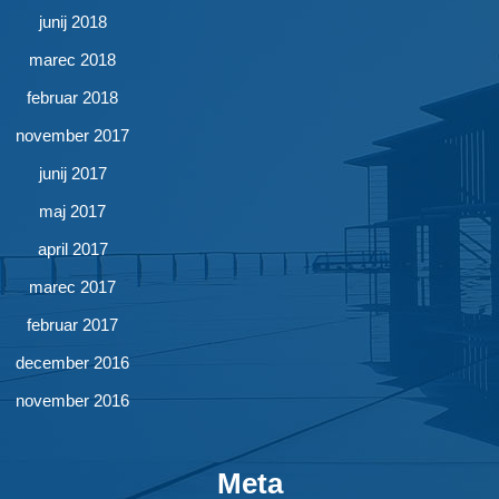
junij 2018
marec 2018
februar 2018
november 2017
junij 2017
maj 2017
april 2017
marec 2017
februar 2017
december 2016
november 2016
Meta