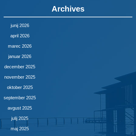
Archives
junij 2026
april 2026
marec 2026
januar 2026
december 2025
november 2025
oktober 2025
september 2025
avgust 2025
julij 2025
maj 2025