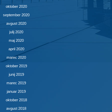
oktober 2020
september 2020
avgust 2020
julij 2020
maj 2020
april 2020
marec 2020
oktober 2019
junij 2019
marec 2019
januar 2019
oktober 2018
avgust 2018