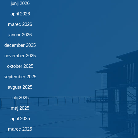
junij 2026
april 2026
marec 2026
januar 2026
december 2025
november 2025
oktober 2025
september 2025
avgust 2025
julij 2025
maj 2025
april 2025
marec 2025