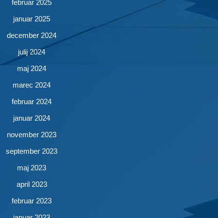
februar 2025
januar 2025
december 2024
julij 2024
maj 2024
marec 2024
februar 2024
januar 2024
november 2023
september 2023
maj 2023
april 2023
februar 2023
januar 2023