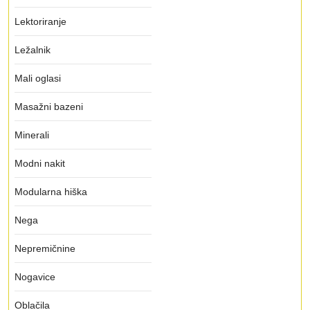
Lektoriranje
Ležalnik
Mali oglasi
Masažni bazeni
Minerali
Modni nakit
Modularna hiška
Nega
Nepremičnine
Nogavice
Oblačila