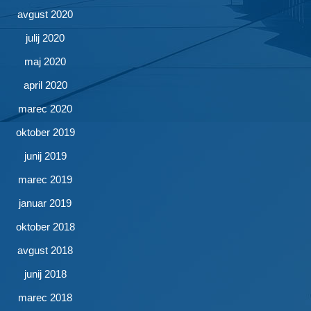
avgust 2020
julij 2020
maj 2020
april 2020
marec 2020
oktober 2019
junij 2019
marec 2019
januar 2019
oktober 2018
avgust 2018
junij 2018
marec 2018