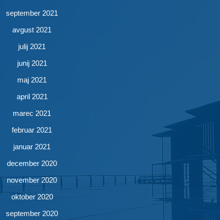
september 2021
avgust 2021
julij 2021
junij 2021
maj 2021
april 2021
marec 2021
februar 2021
januar 2021
december 2020
november 2020
oktober 2020
september 2020