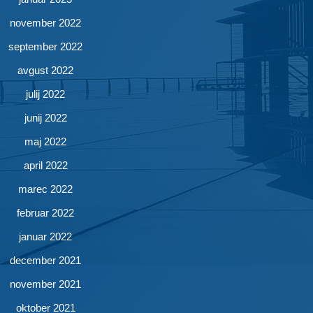
november 2022
september 2022
avgust 2022
julij 2022
junij 2022
maj 2022
april 2022
marec 2022
februar 2022
januar 2022
december 2021
november 2021
oktober 2021